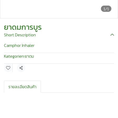
1/1
ยาดมการบูร
Short Description
Camphor Inhaler
Kategorien:
ยาดม
Teilen
รายละเอียดสินค้า