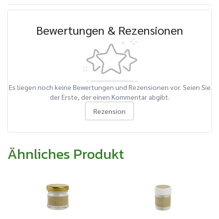
Bewertungen & Rezensionen
Es liegen noch keine Bewertungen und Rezensionen vor. Seien Sie
der Erste, der einen Kommentar abgibt.
Rezension
Ähnliches Produkt