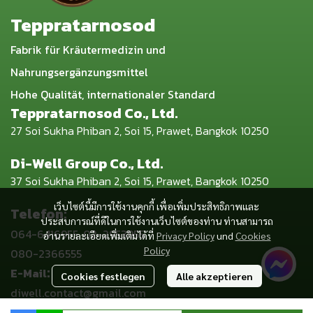
Teppratarnosod
Fabrik für Kräutermedizin und
Nahrungsergänzungsmittel
Hohe Qualität, internationaler Standard
Teppratarnosod Co., Ltd.
27 Soi Sukha Phiban 2, Soi 15, Prawet, Bangkok 10250
Di-Well Group Co., Ltd.
37 Soi Sukha Phiban 2, Soi 15, Prawet, Bangkok 10250
เว็บไซต์นี้มีการใช้งานคุกกี้ เพื่อเพิ่มประสิทธิภาพและ
Telefon:
ประสบการณ์ที่ดีในการใช้งานเว็บไซต์ของท่าน ท่านสามารถ
064-6416955, 02-2953955,
อ่านรายละเอียดเพิ่มเติมได้ที่
Privacy Policy
und
Cookies
Policy
080-2366555
:
E-Mail
Cookies festlegen
Alle akzeptieren
diwell.contact@gmail.com