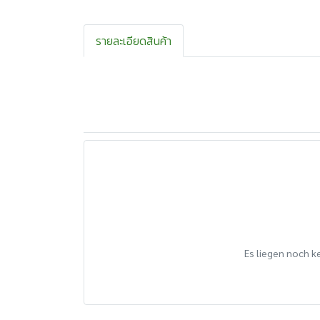
รายละเอียดสินค้า
Es liegen noch k