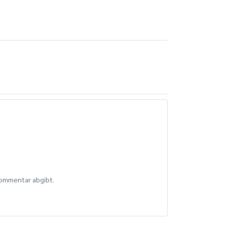
Kommentar abgibt.