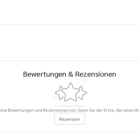
Bewertungen & Rezensionen
eine Bewertungen und Rezensionen vor. Seien Sie der Erste, der einen 
Rezension