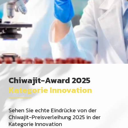
Chiwajit-Award 2025
Kategorie Innovation
Sehen Sie echte Eindrücke von der
Chiwajit-Preisverleihung 2025 in der
Kategorie Innovation