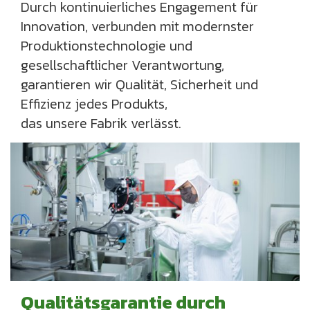
Durch kontinuierliches Engagement für
Innovation, verbunden mit modernster
Produktionstechnologie und
gesellschaftlicher Verantwortung,
garantieren wir Qualität, Sicherheit und
Effizienz jedes Produkts,
das unsere Fabrik verlässt.
Qualitätsgarantie durch