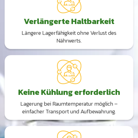
Verlängerte Haltbarkeit
Längere Lagerfähigkeit ohne Verlust des
Nährwerts.
Keine Kühlung erforderlich
Lagerung bei Raumtemperatur möglich –
einfacher Transport und Aufbewahrung.