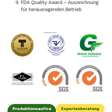
FDA Quality Award – Auszeichnung
für herausragenden Betrieb
Produktionsauftra
Expertenberatung