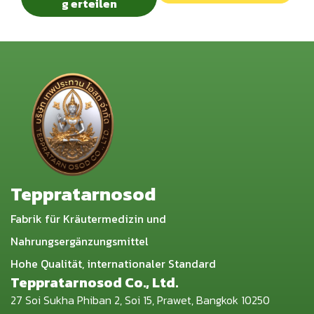
g erteilen
Teppratarnosod
Fabrik für Kräutermedizin und
Nahrungsergänzungsmittel
Hohe Qualität, internationaler Standard
Teppratarnosod Co., Ltd.
27 Soi Sukha Phiban 2, Soi 15, Prawet, Bangkok 10250