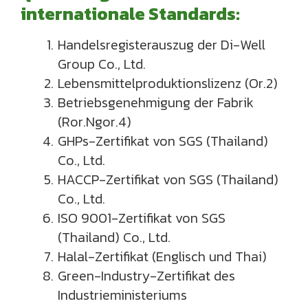
internationale Standards:
Handelsregisterauszug der Di-Well
Group Co., Ltd.
Lebensmittelproduktionslizenz (Or.2)
Betriebsgenehmigung der Fabrik
(Ror.Ngor.4)
GHPs-Zertifikat von SGS (Thailand)
Co., Ltd.
HACCP-Zertifikat von SGS (Thailand)
Co., Ltd.
ISO 9001-Zertifikat von SGS
(Thailand) Co., Ltd.
Halal-Zertifikat (Englisch und Thai)
Green-Industry-Zertifikat des
Industrieministeriums