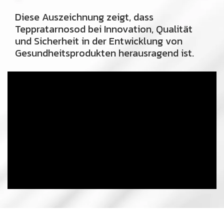
Diese Auszeichnung zeigt, dass
Teppratarnosod bei Innovation, Qualität
und Sicherheit in der Entwicklung von
Gesundheitsprodukten herausragend ist.