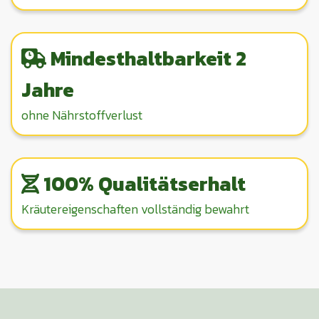
Mindesthaltbarkeit 2
Jahre
ohne Nährstoffverlust
100% Qualitätserhalt
Kräutereigenschaften vollständig bewahrt