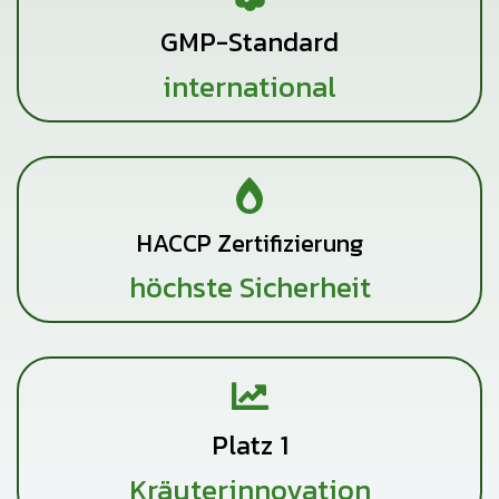
GMP-Standard
international
HACCP Zertifizierung
höchste Sicherheit
Platz 1
Kräuterinnovation