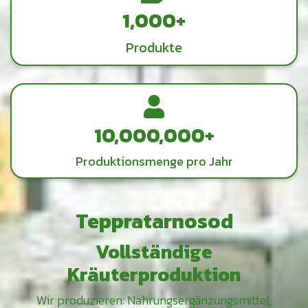
1,000 +
Produkte
10,000,000+
Produktionsmenge pro Jahr
Teppratarnosod
Vollständige
Kräuterproduktion
Wir produzieren: Nahrungsergänzungsmittel,