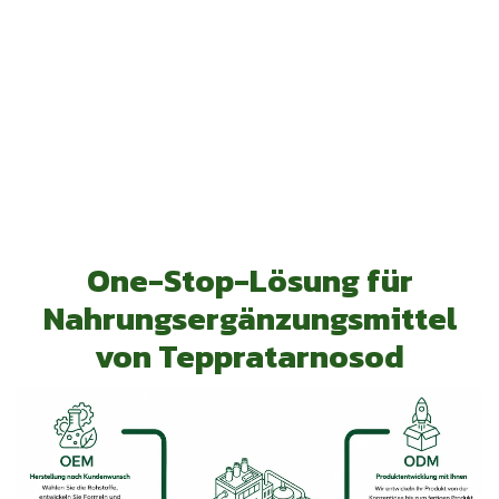
One-Stop-Lösung für
Nahrungsergänzungsmittel
von Teppratarnosod