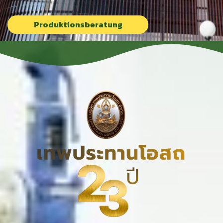
Produktionsberatung