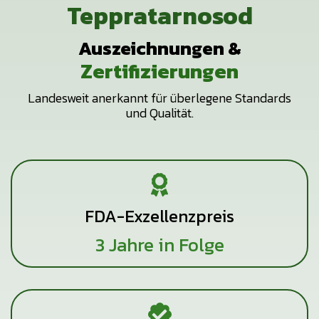
Teppratarnosod
Auszeichnungen &
Zertifizierungen
Landesweit anerkannt für überlegene Standards
und Qualität.
FDA-Exzellenzpreis
3 Jahre in Folge