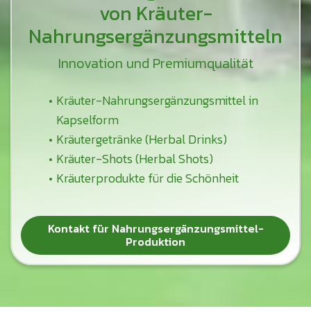
von Kräuter-
Nahrungsergänzungsmitteln
Innovation und Premiumqualität
Kräuter-Nahrungsergänzungsmittel in
Kapselform
Kräutergetränke (Herbal Drinks)
Kräuter-Shots (Herbal Shots)
Kräuterprodukte für die Schönheit
Kontakt für Nahrungsergänzungsmittel-
Produktion