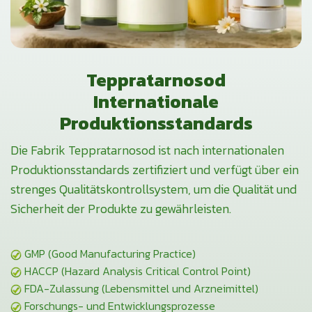
Teppratarnosod
Internationale
Produktionsstandards
Die Fabrik Teppratarnosod ist nach internationalen
Produktionsstandards zertifiziert und verfügt über ein
strenges Qualitätskontrollsystem, um die Qualität und
Sicherheit der Produkte zu gewährleisten.
GMP (Good Manufacturing Practice)
HACCP (Hazard Analysis Critical Control Point)
FDA-Zulassung (Lebensmittel und Arzneimittel)
Forschungs- und Entwicklungsprozesse