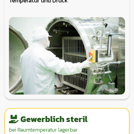
Temperatur und Druck
Gewerblich steril
bei Raumtemperatur lagerbar