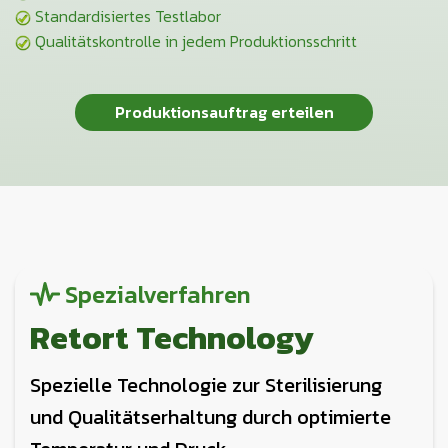
Standardisiertes Testlabor
Qualitätskontrolle in jedem Produktionsschritt
Produktionsauftrag erteilen
Spezialverfahren
Retort Technology
Spezielle Technologie zur Sterilisierung
und Qualitätserhaltung durch optimierte