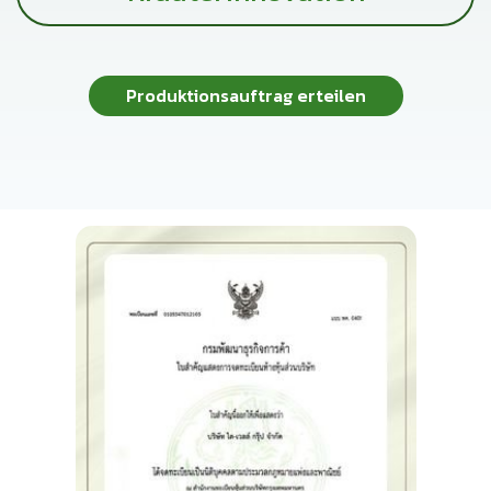
Produktionsauftrag erteilen