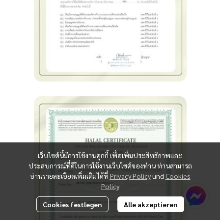
เว็บไซต์นี้มีการใช้งานคุกกี้ เพื่อเพิ่มประสิทธิภาพและ
ประสบการณ์ที่ดีในการใช้งานเว็บไซต์ของท่าน ท่านสามารถ
อ่านรายละเอียดเพิ่มเติมได้ที่
Privacy Policy
und
Cookies
Policy
Cookies festlegen
Alle akzeptieren