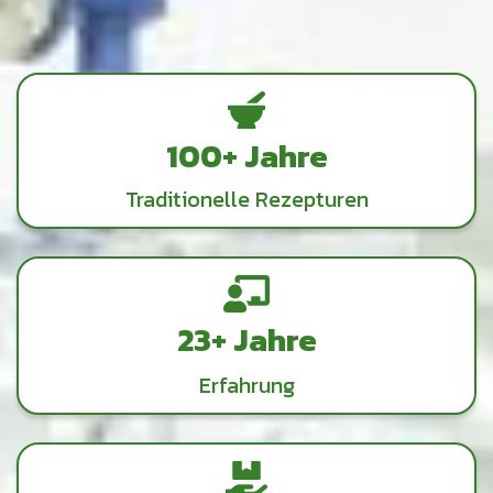
100+ Jahre
Traditionelle Rezepturen
23+ Jahre
Erfahrung