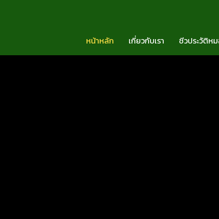
หน้าหลัก
เกี่ยวกับเรา
ชีวประวัติห