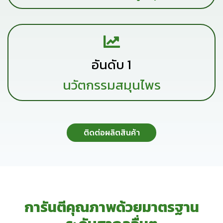
อันดับ 1
นวัตกรรมสมุนไพร
ติดต่อผลิตสินค้า
การันตีคุณภาพด้วยมาตรฐาน