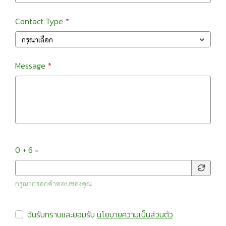
Contact Type
กรุณาเลือก
Message
0 + 6 =
กรุณากรอกคำตอบของคุณ
ฉันรับทราบและยอมรับ
นโยบายความเป็นส่วนตัว