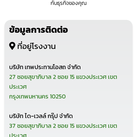
กับธุรกิจของคุณ
ข้อมูลการติดต่อ
ที่อยู่โรงงาน
บริษัท เทพประทานโอสถ จำกัด
27 ซอยสุขาภิบาล 2 ซอย 15 แขวงประเวศ เขต
ประเวศ
กรุงเทพมหานคร 10250
บริษัท ได-เวลล์ กรุ๊ป จำกัด
37 ซอยสุขาภิบาล 2 ซอย 15 แขวงประเวศ เขต
ประเวศ