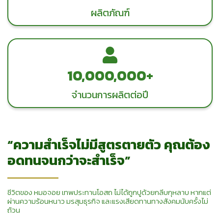
ผลิตภัณฑ์
10,000,000+
จำนวนการผลิตต่อปี
“ความสำเร็จไม่มีสูตรตายตัว คุณต้อง
อดทนจนกว่าจะสำเร็จ”
ชีวิตของ หมอจอย เทพประทานโอสถ ไม่ได้ถูกปูด้วยกลีบกุหลาบ หากแต่
ผ่านความร้อนหนาว มรสุมธุรกิจ และแรงเสียดทานทางสังคมนับครั้งไม่
ถ้วน