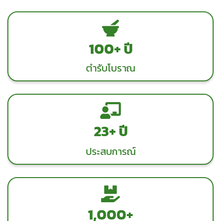
100+ ปี
ตำรับโบราณ
23+ ปี
ประสบการณ์
1,000 +