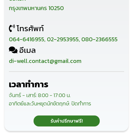
กรุงเทพมหานคร 10250
โทรศัพท์
064-6416955, 02-2953955, 080-2366555
อีเมล
di-well.contact@gmail.com
เวลาทำการ
จันทร์ - เสาร์: 8:00 - 17:00 น.
อาทิตย์และวันหยุดนักขัตฤกษ์: ปิดทำการ
รับคำปรึกษาฟรี!