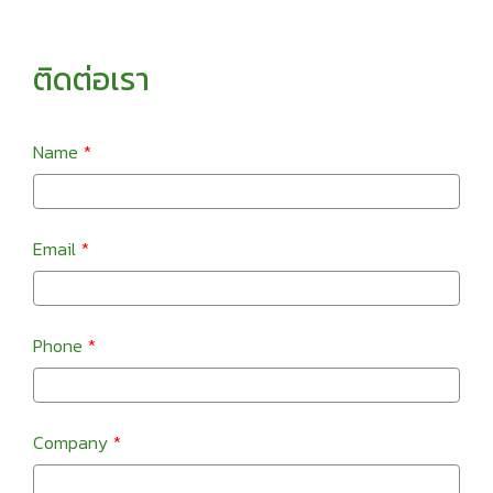
ติดต่อเรา
Name
Email
Phone
Company