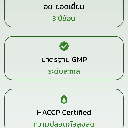
อย. ยอดเยี่ยม
3 ปีซ้อน
มาตรฐาน GMP
ระดับสากล
HACCP Certified
ความปลอดภัยสูงสุด