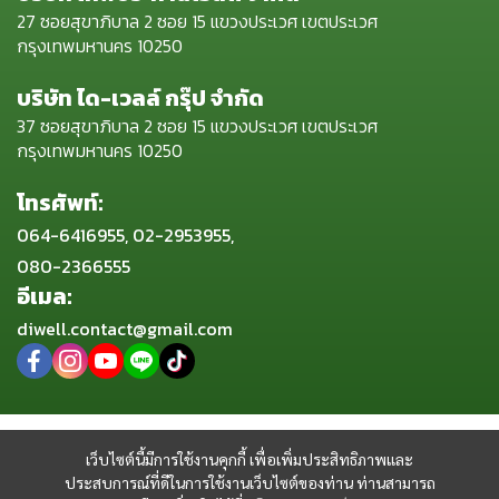
27 ซอยสุขาภิบาล 2 ซอย 15 แขวงประเวศ เขตประเวศ
กรุงเทพมหานคร 10250
บริษัท ได-เวลล์ กรุ๊ป จำกัด
37 ซอยสุขาภิบาล 2 ซอย 15 แขวงประเวศ เขตประเวศ
กรุงเทพมหานคร 10250
โทรศัพท์:
064-6416955, 02-2953955,
080-2366555
อีเมล:
diwell.contact@gmail.com
เว็บไซต์นี้มีการใช้งานคุกกี้ เพื่อเพิ่มประสิทธิภาพและ
ประสบการณ์ที่ดีในการใช้งานเว็บไซต์ของท่าน ท่านสามารถ