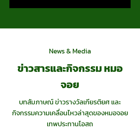
News & Media
ข่าวสารและกิจกรรม หมอ
จอย
บทสัมภาษณ์ ข่าวรางวัลเกียรติยศ และ
กิจกรรมความเคลื่อนไหวล่าสุดของหมอจอย
เทพประทานโอสถ