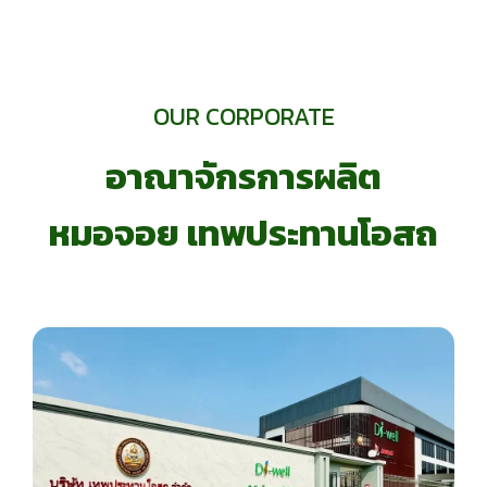
OUR CORPORATE
อาณาจักรการผลิต
หมอจอย เทพประทานโอสถ