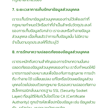
7. ระยะเวลาการเก็บรักษาข้อมูลส่วนบุคคล
เราจะเก็บรักษาข้อมูลส่วนบุคคลของท่านไว้เพียงเท่าที่
กฎหมายกำหนดไว้หรือเท่าที่จำเป็นสำหรับวัตถุประสงค์
ของการเก็บข้อมูลดังกล่าว เราจะลบหรือทำลายข้อมูล
ส่วนบุคคล เมื่อเห็นแล้วว่าการเก็บข้อมูลนั้น ไม่มีความ
จำเป็นตามจุดประสงค์ที่ได้ระบุไว้
8. การรักษาความปลอดภัยของข้อมูลส่วนบุคคล
เราตระหนักถึงความสำคัญของการรักษาความมั่นคง
ปลอดภัยของข้อมูลส่วนบุคคลของท่าน เราจึงกำหนดให้มี
มาตรการอย่างเหมาะสมเพื่อป้องกันการสูญหาย การเข้า
ถึง ทำลาย ใช้ เปลี่ยนแปลง แก้ไขหรือเปิดเผยข้อมูลส่วน
บุคคลโดยไม่ชอบด้วยกฎหมาย รับรองความปลอดภัยทาง
อิเล็กทรอนิกส์บนมาตรฐาน SSL (Security Socket
Layer) ที่อนุมัติให้แก่เว็บไซต์โดย CA (Certificate
Authority) ถูกเข้ารหัสเพื่อปกป้องข้อมูล เช่น ข้อมูลส่วน
ตัว , รหัสผ่าน , หมายเลขบัตรเครดิต