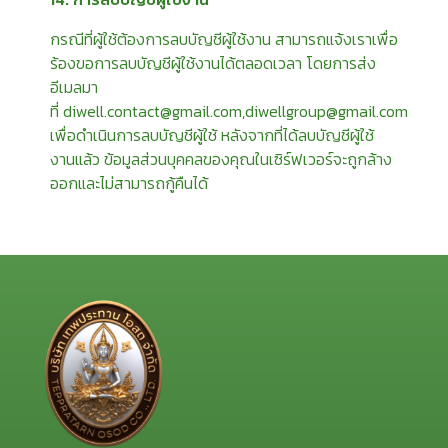
กรณีที่ผู้ใช้ต้องการลบบัญชีผู้ใช้งาน สามารถแจ้งเราเพื่อ
ร้องขอการลบบัญชีผู้ใช้งานได้ตลอดเวลา โดยการส่ง
อีเมลมา
ที่ diwell.contact@gmail.com,diwellgroup@gmail.com
เพื่อดำเนินการลบบัญชีผู้ใช้ หลังจากที่ได้ลบบัญชีผู้ใช้
งานแล้ว ข้อมูลส่วนบุคคลของคุณในเซิร์ฟเวอร์จะถูกล้าง
ออกและไม่สามารถกู้คืนได้