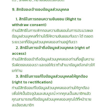
9. สิทธิของเจ้าของข้อมูลส่วนบุคคล
1. สิทธิในการถอนความยินยอม (Right to
withdraw consent)
ท่านมีสิทธิในการเพิกถอนความยินยอมในการประมวลผล
ข้อมูลส่วนบุคคลที่ท่านได้ให้ความยินยอมกับเรา ได้ ตลอด
ระยะเวลาที่ข้อมูลส่วนบุคคลของท่านอยู่กับเรา
2. สิทธิในการเข้าถึงข้อมูลส่วนบุคคล (right of
access)
ท่านมีสิทธิขอเข้าถึงข้อมูลส่วนบุคคลของท่านที่อยู่ในความ
รับผิดชอบของเรา และขอให้เราทำสำเนาข้อมูลดังกล่าวให้
แก่ท่าน
3. สิทธิในการแก้ไขข้อมูลส่วนบุคคลให้ถูกต้อง
(right to rectification)
ท่านมีสิทธิขอแก้ไขข้อมูลส่วนบุคคลของท่านให้ถูกต้อง
เพื่อให้เป็นปัจจุบันและสมบูรณ์ หากคุณเป็นสมาชิกแล้ว
คุณสามารถแก้ไขข้อมูลส่วนบุคคลของคุณได้ที่หน้าราย
ละเอียดสมาชิก