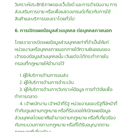
วิเคราะห์ประสิทธิภาพของเว็บไซต์ และการดำเนินงาน การ
ส่งเสริมการขาย หรือเพื่อแสดงเทรนด์เกี่ยวกับการใช้
สินค้าและบริการของเราโดยทั่วไป
6. การเปิดเผยข้อมูลส่วนบุคคล ต่อบุคคลภายนอก
โดยเราอาจเปิดเผยข้อมูลส่วนบุคคลเท่าที่จำเป็นให้แก่
หน่วยงานหรือบุคคลภายนอกภายใต้ความยินยอมของ
เจ้าของข้อมูลส่วนบุคคลนั้น เว้นแต่จะได้กระทำภายใน
กรอบที่กฎหมายให้อำนาจไว้
1. ผู้ให้บริการด้านการขนส่ง
2. ผู้ให้บริการด้านการชำระเงิน
3. ผู้ให้บริการด้านการวิเคราะห์ข้อมูล การทำวิจัยเพื่อ
ทำการตลาด
4. เจ้าพนักงาน เจ้าหน้าที่รัฐ หน่วยงานของรัฐที่มีหน้าที่
กำกับดูแลตามกฎหมาย หรือที่ร้องขอให้เปิดเผยข้อมูล
ส่วนบุคคลโดยอาศัยอำนาจตามกฎหมาย หรือที่เกี่ยวข้อง
กับกระบวนการทางกฎหมาย หรือที่ได้รับอนุญาตตาม
กฎหมายที่เกี่ยวข้อง