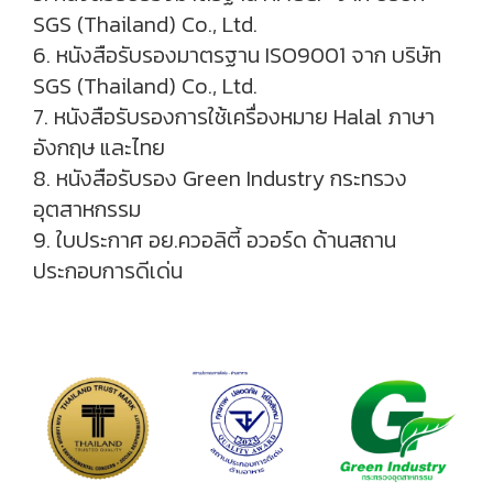
SGS (Thailand) Co., Ltd.
6. หนังสือรับรองมาตรฐาน ISO9001 จาก บริษัท
SGS (Thailand) Co., Ltd.
7. หนังสือรับรองการใช้เครื่องหมาย Halal ภาษา
อังกฤษ และไทย
8. หนังสือรับรอง Green Industry กระทรวง
อุตสาหกรรม
9. ใบประกาศ อย.ควอลิตี้ อวอร์ด ด้านสถาน
ประกอบการดีเด่น