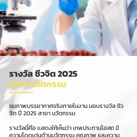
รางวัล ชีวจิต 2025
สาขา นวัตกรรม
ชมภาพบรรยากาศจริงภายในงาน มอบรางวัล ชีว
จิต ปี 2025 สาขา นวัตกรรม
รางวัลนี้คือ เเสดงให้เห็นว่า เทพประทานโอสถ มี
ความโดดเด่นด้านนวัตกรรม คุณภาพ และความ