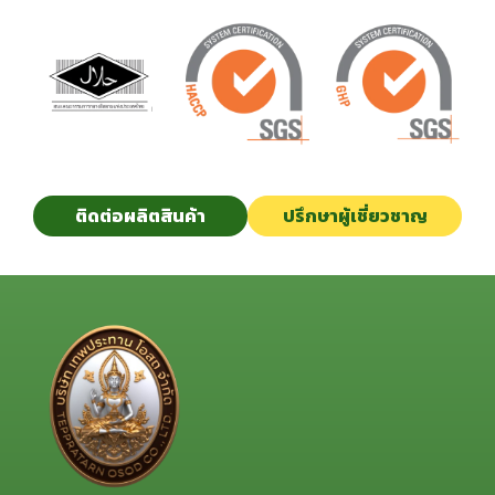
ติดต่อผลิตสินค้า
ปรึกษาผู้เชี่ยวชาญ