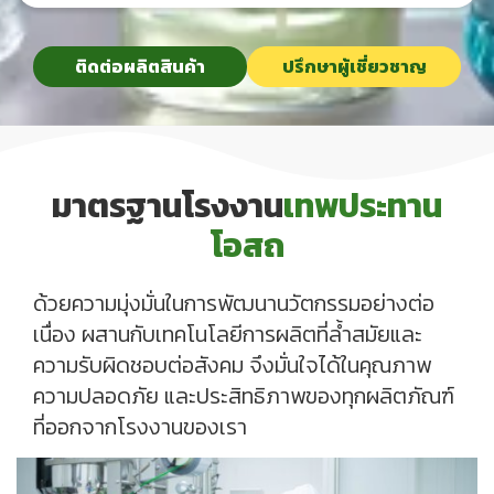
ติดต่อผลิตสินค้า
ปรึกษาผู้เชี่ยวชาญ
มาตรฐานโรงงาน
เทพประทาน
โอสถ
ด้วยความมุ่งมั่นในการพัฒนานวัตกรรมอย่างต่อ
เนื่อง ผสานกับเทคโนโลยีการผลิตที่ล้ำสมัยและ
ความรับผิดชอบต่อสังคม จึงมั่นใจได้ในคุณภาพ
ความปลอดภัย และประสิทธิภาพของทุกผลิตภัณฑ์
ที่ออกจากโรงงานของเรา