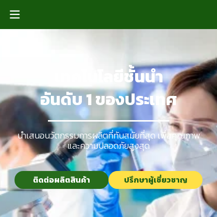
เทคโนโลยีชั้นนำ
อันดับ 1 ของประเทศ
นำเสนอนวัตกรรมการผลิตที่ทันสมัยที่สุด เพื่อคุณภาพ
และความปลอดภัยสูงสุด
ติดต่อผลิตสินค้า
ปรึกษาผู้เชี่ยวชาญ