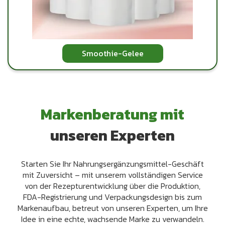
Smoothie-Gelee
Markenberatung mit
unseren Experten
Starten Sie Ihr Nahrungsergänzungsmittel-Geschäft
mit Zuversicht – mit unserem vollständigen Service
von der Rezepturentwicklung über die Produktion,
FDA-Registrierung und Verpackungsdesign bis zum
Markenaufbau, betreut von unseren Experten, um Ihre
Idee in eine echte, wachsende Marke zu verwandeln.