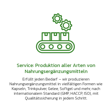
Service: Produktion aller Arten von
Nahrungsergänzungsmitteln
Erfüllt jeden Bedarf – wir produzieren
Nahrungsergänzungsmittel in vielfältigen Formen wie
Kapseln, Trinkpulver, Gelee, Softgel und mehr, nach
internationalem Standard (GMP, HACCP, ISO), mit
Qualitätssicherung in jedem Schritt.