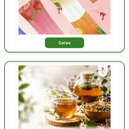
Gelee