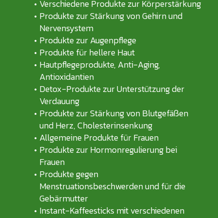
Verschiedene Produkte zur Körperstärkung
Produkte zur Stärkung von Gehirn und
Nervensystem
Produkte zur Augenpflege
Produkte für hellere Haut
Hautpflegeprodukte, Anti-Aging,
Antioxidantien
Detox-Produkte zur Unterstützung der
Verdauung
Produkte zur Stärkung von Blutgefäßen
und Herz, Cholesterinsenkung
Allgemeine Produkte für Frauen
Produkte zur Hormonregulierung bei
Frauen
Produkte gegen
Menstruationsbeschwerden und für die
Gebärmutter
Instant-Kaffeesticks mit verschiedenen