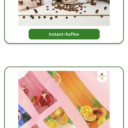
Instant-Kaffee