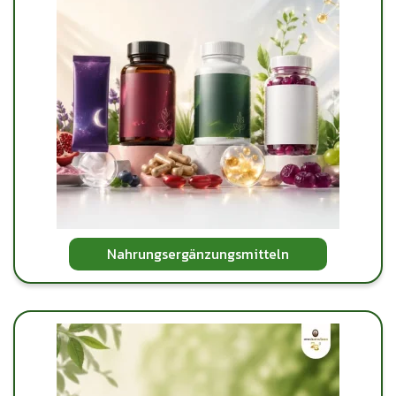
Nahrungsergänzungsmitteln