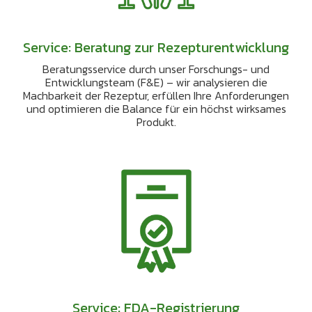
Service: Beratung zur Rezepturentwicklung
Beratungsservice durch unser Forschungs- und
Entwicklungsteam (F&E) – wir analysieren die
Machbarkeit der Rezeptur, erfüllen Ihre Anforderungen
und optimieren die Balance für ein höchst wirksames
Produkt.
Service: FDA-Registrierung