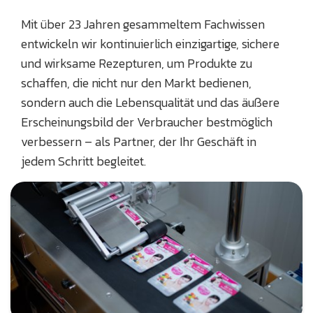
Mit über 23 Jahren gesammeltem Fachwissen
entwickeln wir kontinuierlich einzigartige, sichere
und wirksame Rezepturen, um Produkte zu
schaffen, die nicht nur den Markt bedienen,
sondern auch die Lebensqualität und das äußere
Erscheinungsbild der Verbraucher bestmöglich
verbessern – als Partner, der Ihr Geschäft in
jedem Schritt begleitet.