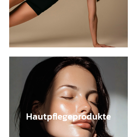
Hautpflegeprodukte