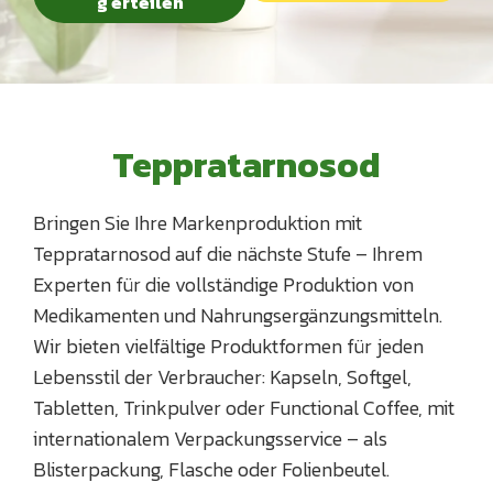
g erteilen
Teppratarnosod
Bringen Sie Ihre Markenproduktion mit
Teppratarnosod auf die nächste Stufe – Ihrem
Experten für die vollständige Produktion von
Medikamenten und Nahrungsergänzungsmitteln.
Wir bieten vielfältige Produktformen für jeden
Lebensstil der Verbraucher: Kapseln, Softgel,
Tabletten, Trinkpulver oder Functional Coffee, mit
internationalem Verpackungsservice – als
Blisterpackung, Flasche oder Folienbeutel.