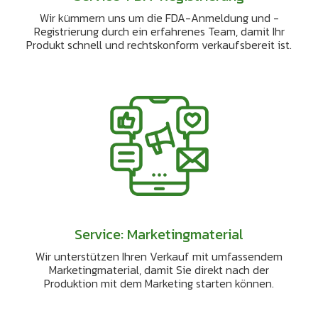
Wir kümmern uns um die FDA-Anmeldung und -
Registrierung durch ein erfahrenes Team, damit Ihr
Produkt schnell und rechtskonform verkaufsbereit ist.
Service: Marketingmaterial
Wir unterstützen Ihren Verkauf mit umfassendem
Marketingmaterial, damit Sie direkt nach der
Produktion mit dem Marketing starten können.