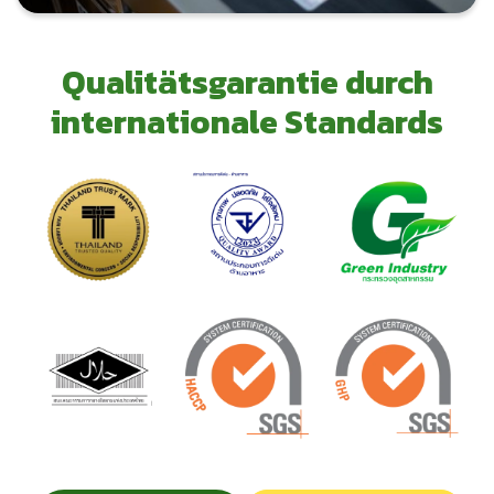
Qualitätsgarantie durch
internationale Standards