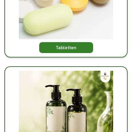
Tabletten