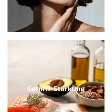
Gehirn-Stärkung