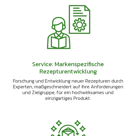
Service: Markenspezifische
Rezepturentwicklung
Forschung und Entwicklung neuer Rezepturen durch
Experten, maßgeschneidert auf Ihre Anforderungen
und Zielgruppe, für ein hochwirksames und
einzigartiges Produkt.