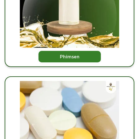
Phimsen