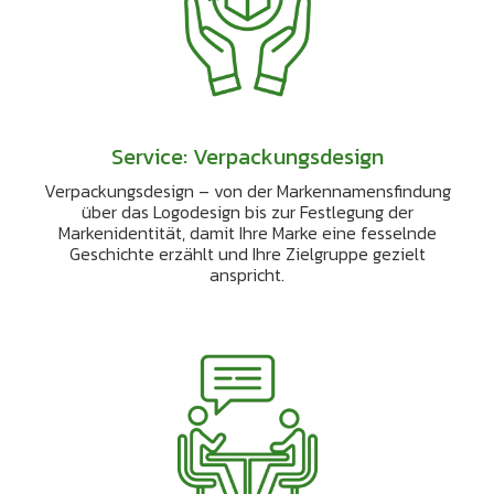
Service: Verpackungsdesign
Verpackungsdesign – von der Markennamensfindung
über das Logodesign bis zur Festlegung der
Markenidentität, damit Ihre Marke eine fesselnde
Geschichte erzählt und Ihre Zielgruppe gezielt
anspricht.