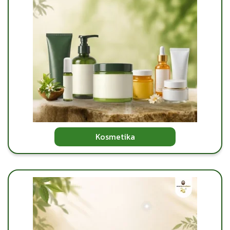
Kosmetika