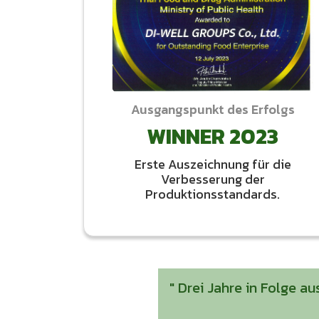
Ausgangspunkt des Erfolgs
WINNER 2023
Erste Auszeichnung für die
Verbesserung der
Produktionsstandards.
" Drei Jahre in Folge a