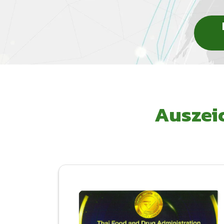
Auszeic