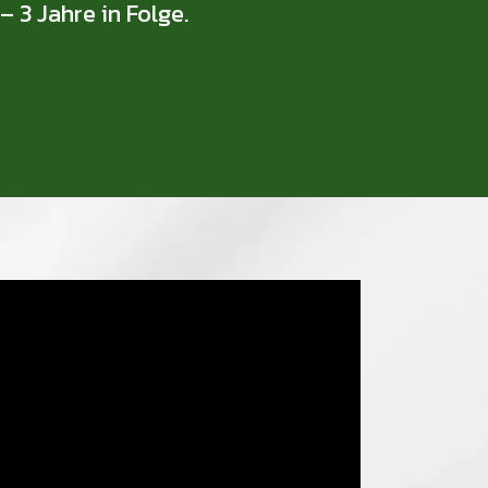
 3 Jahre in Folge.