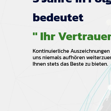
bedeutet
" Ihr Vertraue
Kontinuierliche Auszeichnungen 
uns niemals aufhören weiterzue
Ihnen stets das Beste zu bieten.