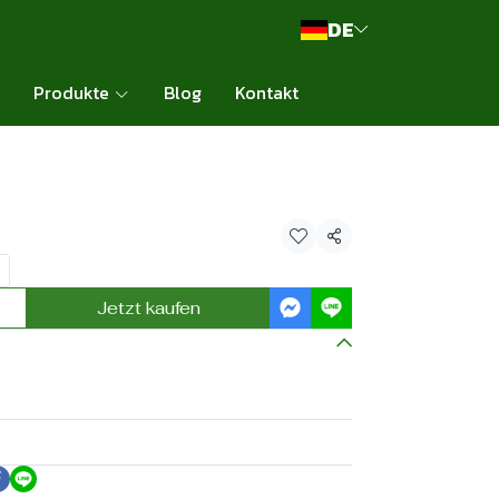
DE
Produkte
Blog
Kontakt
Teilen
Jetzt kaufen