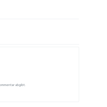
Kommentar abgibt.