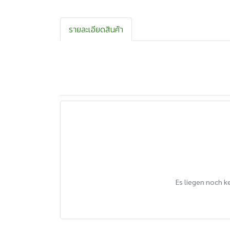
รายละเอียดสินค้า
Es liegen noch k