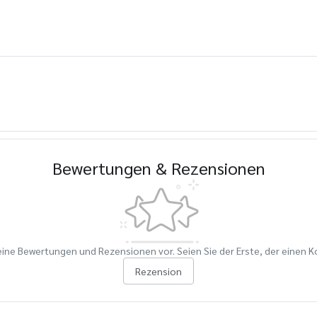
Bewertungen & Rezensionen
eine Bewertungen und Rezensionen vor. Seien Sie der Erste, der einen 
Rezension