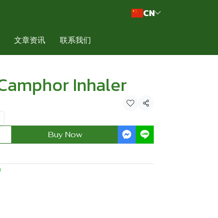
CN
文章资讯
联系我们
Camphor Inhaler
Share
Buy Now