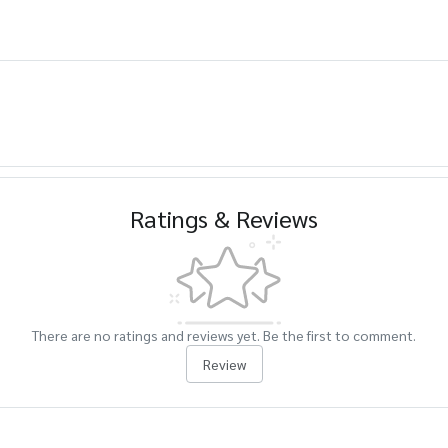
Ratings & Reviews
There are no ratings and reviews yet. Be the first to comment.
Review