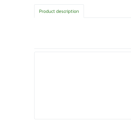
Product description