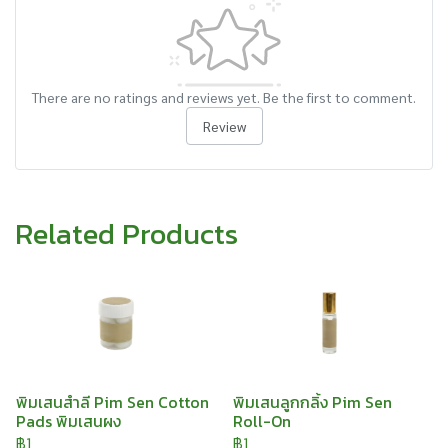
There are no ratings and reviews yet. Be the first to comment.
Review
Related Products
พิมเสนสำลี Pim Sen Cotton
พิมเสนลูกกลิ้ง Pim Sen
Pads พิมเสนผง
Roll-On
฿1
฿1