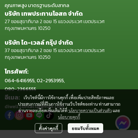
คุณภาพสูง มาตรฐานระดับสากล
บริษัท เทพประทานโอสถ จำกัด
27 ซอยสุขาภิบาล 2 ซอย 15 แขวงประเวศ เขตประเวศ
กรุงเทพมหานคร 10250
บริษัท ได-เวลล์ กรุ๊ป จำกัด
37 ซอยสุขาภิบาล 2 ซอย 15 แขวงประเวศ เขตประเวศ
กรุงเทพมหานคร 10250
โทรศัพท์:
064-6416955, 02-2953955,
080-2366555
อีเมล:
เว็บไซต์นี้มีการใช้งานคุกกี้ เพื่อเพิ่มประสิทธิภาพและ
ประสบการณ์ที่ดีในการใช้งานเว็บไซต์ของท่าน ท่านสามารถ
diwell.contact@gmail.com
อ่านรายละเอียดเพิ่มเติมได้ที่
นโยบายความเป็นส่วนตัว
และ
นโยบายคุกกี้
ตั้งค่าคุกกี้
ยอมรับทั้งหมด