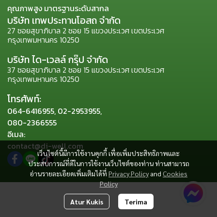
คุณภาพสูง มาตรฐานระดับสากล
บริษัท เทพประทานโอสถ จำกัด
27 ซอยสุขาภิบาล 2 ซอย 15 แขวงประเวศ เขตประเวศ
กรุงเทพมหานคร 10250
บริษัท ได-เวลล์ กรุ๊ป จำกัด
37 ซอยสุขาภิบาล 2 ซอย 15 แขวงประเวศ เขตประเวศ
กรุงเทพมหานคร 10250
โทรศัพท์:
064-6416955, 02-2953955,
080-2366555
อีเมล:
contact@di-well.com
เว็บไซต์นี้มีการใช้งานคุกกี้ เพื่อเพิ่มประสิทธิภาพและ
ประสบการณ์ที่ดีในการใช้งานเว็บไซต์ของท่าน ท่านสามารถ
อ่านรายละเอียดเพิ่มเติมได้ที่
Privacy Policy
and
Cookies
Policy
Atur Kukis
Terima