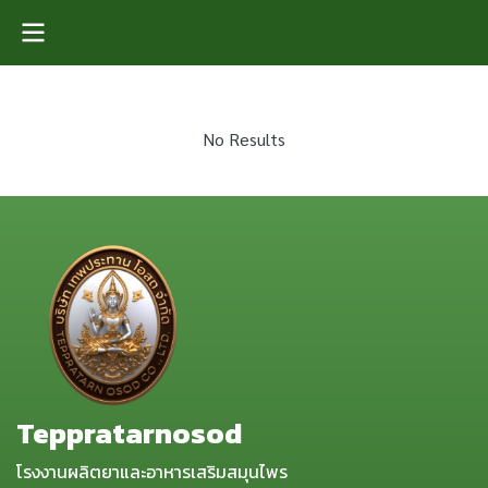
No Results
Teppratarnosod
โรงงานผลิตยาและอาหารเสริมสมุนไพร