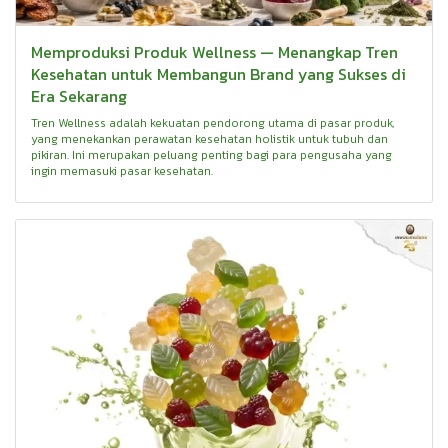
Memproduksi Produk Wellness — Menangkap Tren
Kesehatan untuk Membangun Brand yang Sukses di
Era Sekarang
Tren Wellness adalah kekuatan pendorong utama di pasar produk,
yang menekankan perawatan kesehatan holistik untuk tubuh dan
pikiran. Ini merupakan peluang penting bagi para pengusaha yang
ingin memasuki pasar kesehatan.