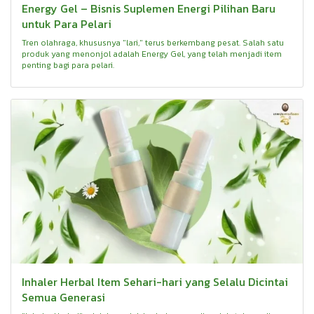
Energy Gel – Bisnis Suplemen Energi Pilihan Baru
untuk Para Pelari
Tren olahraga, khususnya "lari," terus berkembang pesat. Salah satu
produk yang menonjol adalah Energy Gel, yang telah menjadi item
penting bagi para pelari.
Inhaler Herbal Item Sehari-hari yang Selalu Dicintai
Semua Generasi