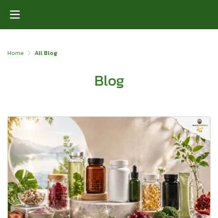
Home
All Blog
Blog