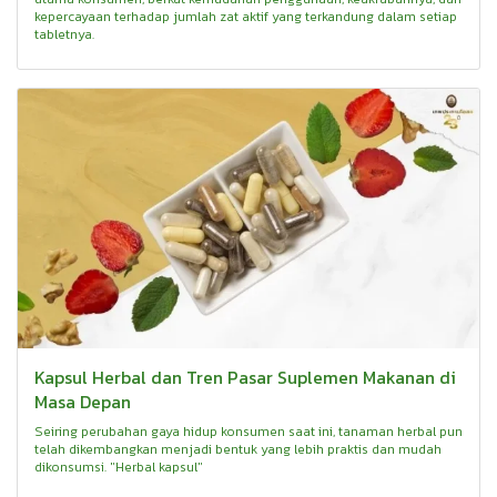
kepercayaan terhadap jumlah zat aktif yang terkandung dalam setiap
tabletnya.
Kapsul Herbal dan Tren Pasar Suplemen Makanan di
Masa Depan
Seiring perubahan gaya hidup konsumen saat ini, tanaman herbal pun
telah dikembangkan menjadi bentuk yang lebih praktis dan mudah
dikonsumsi. "Herbal kapsul"