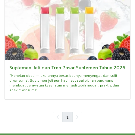
Suplemen Jeli dan Tren Pasar Suplemen Tahun 2026
"Menelan obat" — ukurannya besar, baunya menyengat, dan sulit
dikonsumsi. Suplemen jeli pun hadir sebagai pilihan baru yang
membuat perawatan kesehatan menjadi lebih mudah, praktis, dan
enak dikonsumsi.
1