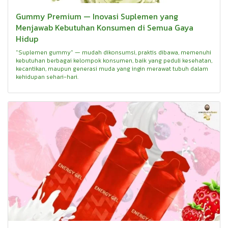
Gummy Premium — Inovasi Suplemen yang
Menjawab Kebutuhan Konsumen di Semua Gaya
Hidup
"Suplemen gummy" — mudah dikonsumsi, praktis dibawa, memenuhi
kebutuhan berbagai kelompok konsumen, baik yang peduli kesehatan,
kecantikan, maupun generasi muda yang ingin merawat tubuh dalam
kehidupan sehari-hari.