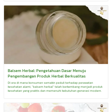
Balsem Herbal: Pengetahuan Dasar Menuju
Pengembangan Produk Herbal Berkualitas
Di era di mana konsumen semakin peduli terhadap perawatan
kesehatan alami, "balsem herbal" telah berkembang menjadi produk
kesehatan yang praktis dan memenuhi kebutuhan generasi modern.