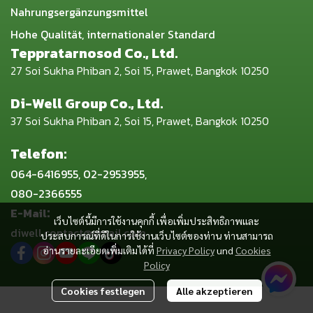
Nahrungsergänzungsmittel
Hohe Qualität, internationaler Standard
Teppratarnosod Co., Ltd.
27 Soi Sukha Phiban 2, Soi 15, Prawet, Bangkok 10250
Di-Well Group Co., Ltd.
37 Soi Sukha Phiban 2, Soi 15, Prawet, Bangkok 10250
Telefon:
064-6416955, 02-2953955,
080-2366555
:
E-Mail
เว็บไซต์นี้มีการใช้งานคุกกี้ เพื่อเพิ่มประสิทธิภาพและ
diwell.contact@gmail.com
ประสบการณ์ที่ดีในการใช้งานเว็บไซต์ของท่าน ท่านสามารถ
อ่านรายละเอียดเพิ่มเติมได้ที่
Privacy Policy
und
Cookies
Policy
Cookies festlegen
Alle akzeptieren