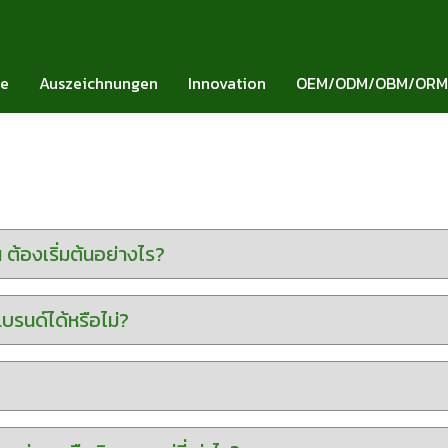
ie
Auszeichnungen
Innovation
OEM/ODM/OBM/ORM
ต้องเริ่มต้นอย่างไร?
รนด์ได้หรือไม่?