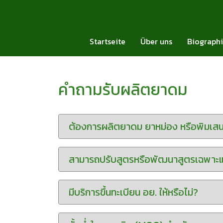
Startseite
Über uns
Biograph
คำถามรับผลิตยาดม
ต้องการผลิตยาดม ยาหม่อง หรือพิมเสน 
สามารถปรับสูตรหรือพัฒนาสูตรเฉพาะแบ
มีบริการขึ้นทะเบียน อย. ให้หรือไม่?