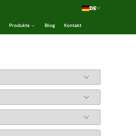
DE
Produkte
Blog
Kontakt