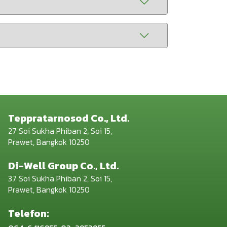
Teppratarnosod Co., Ltd.
27 Soi Sukha Phiban 2, Soi 15,
Prawet, Bangkok 10250
Di-Well Group Co., Ltd.
37 Soi Sukha Phiban 2, Soi 15,
Prawet, Bangkok 10250
Telefon: