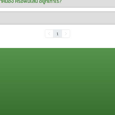
ม่อง หรือพิมเสน อยู่ที่เท่าไร?
1