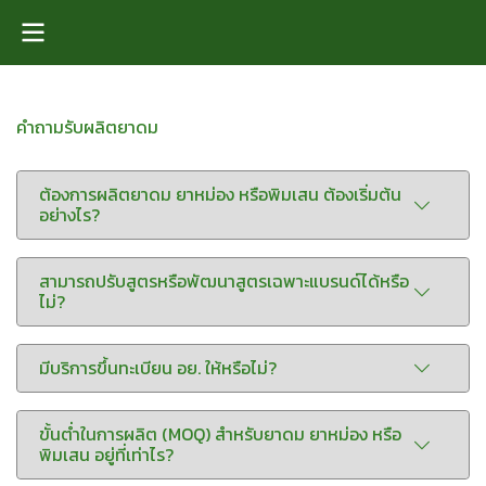
คำถามรับผลิตยาดม
ต้องการผลิตยาดม ยาหม่อง หรือพิมเสน ต้องเริ่มต้น
อย่างไร?
สามารถปรับสูตรหรือพัฒนาสูตรเฉพาะแบรนด์ได้หรือ
ไม่?
มีบริการขึ้นทะเบียน อย. ให้หรือไม่?
ขั้นต่ำในการผลิต (MOQ) สำหรับยาดม ยาหม่อง หรือ
พิมเสน อยู่ที่เท่าไร?