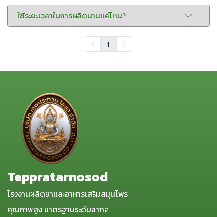
ใช้ระยะเวลาในการผลิตนานแค่ไหน?
1
Teppratarnosod
โรงงานผลิตยาและอาหารเสริมสมุนไพร
คุณภาพสูง มาตรฐานระดับสากล