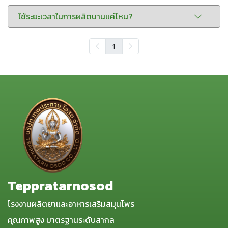
ใช้ระยะเวลาในการผลิตนานแค่ไหน?
1
Teppratarnosod
โรงงานผลิตยาและอาหารเสริมสมุนไพร
คุณภาพสูง มาตรฐานระดับสากล