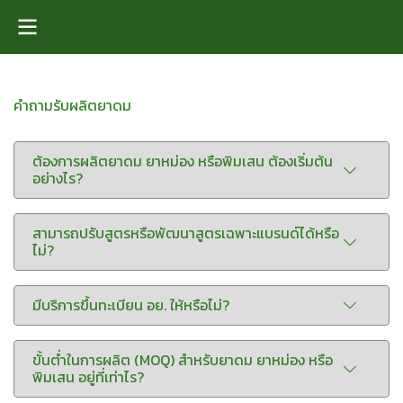
คำถามรับผลิตยาดม
ต้องการผลิตยาดม ยาหม่อง หรือพิมเสน ต้องเริ่มต้น
อย่างไร?
สามารถปรับสูตรหรือพัฒนาสูตรเฉพาะแบรนด์ได้หรือ
ไม่?
มีบริการขึ้นทะเบียน อย. ให้หรือไม่?
ขั้นต่ำในการผลิต (MOQ) สำหรับยาดม ยาหม่อง หรือ
พิมเสน อยู่ที่เท่าไร?