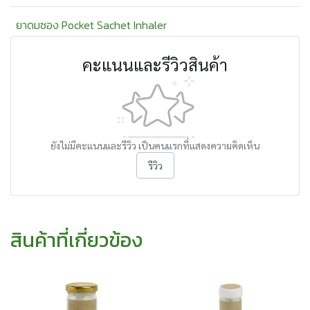
ยาดมซอง Pocket Sachet Inhaler
คะแนนและรีวิวสินค้า
ยังไม่มีคะแนนและรีวิว เป็นคนแรกที่แสดงความคิดเห็น
รีวิว
สินค้าที่เกี่ยวข้อง