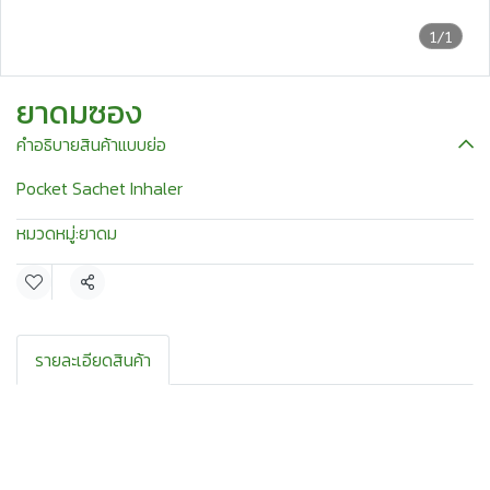
1/1
ยาดมซอง
คำอธิบายสินค้าแบบย่อ
Pocket Sachet Inhaler
หมวดหมู่:
ยาดม
แชร์
รายละเอียดสินค้า