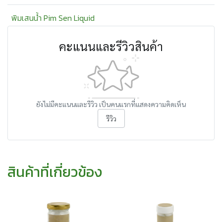
พิมเสนน้ำ Pim Sen Liquid
คะแนนและรีวิวสินค้า
ยังไม่มีคะแนนและรีวิว เป็นคนแรกที่แสดงความคิดเห็น
รีวิว
สินค้าที่เกี่ยวข้อง