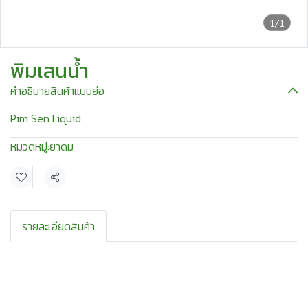
1/1
พิมเสนน้ำ
คำอธิบายสินค้าแบบย่อ
Pim Sen Liquid
หมวดหมู่:
ยาดม
แชร์
รายละเอียดสินค้า