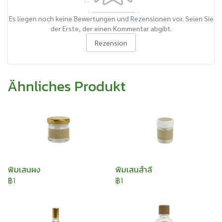
Es liegen noch keine Bewertungen und Rezensionen vor. Seien Sie
der Erste, der einen Kommentar abgibt.
Rezension
Ähnliches Produkt
พิมเสนผง
พิมเสนสำลี
฿1
฿1