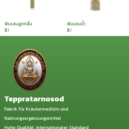
พิมเสนลูกกลิ้ง
พิมเสนน้ำ
฿1
฿1
Teppratarnosod
Fabrik für Kräutermedizin und
Nahrungsergänzungsmittel
Hohe Qualität, internationaler Standard