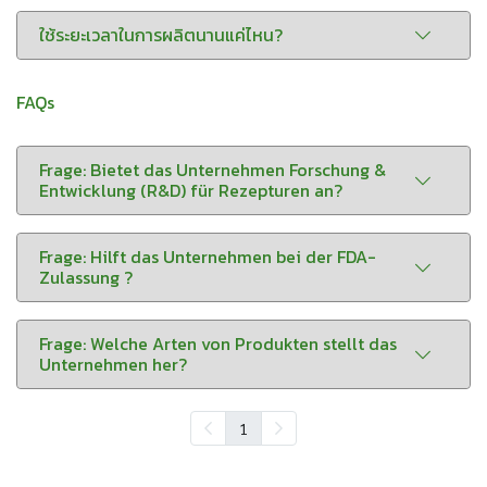
ใช้ระยะเวลาในการผลิตนานแค่ไหน?
FAQs
Frage: Bietet das Unternehmen Forschung &
Entwicklung (R&D) für Rezepturen an?
Frage: Hilft das Unternehmen bei der FDA-
Zulassung ?
Frage: Welche Arten von Produkten stellt das
Unternehmen her?
1