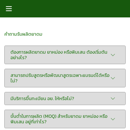
คำถามรับผลิตยาดม
ต้องการผลิตยาดม ยาหม่อง หรือพิมเสน ต้องเริ่มต้น
อย่างไร?
สามารถปรับสูตรหรือพัฒนาสูตรเฉพาะแบรนด์ได้หรือ
ไม่?
มีบริการขึ้นทะเบียน อย. ให้หรือไม่?
ขั้นต่ำในการผลิต (MOQ) สำหรับยาดม ยาหม่อง หรือ
พิมเสน อยู่ที่เท่าไร?