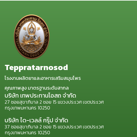
Teppratarnosod
โรงงานผลิตยาและอาหารเสริมสมุนไพร
คุณภาพสูง มาตรฐานระดับสากล
บริษัท เทพประทานโอสถ จำกัด
27 ซอยสุขาภิบาล 2 ซอย 15 แขวงประเวศ เขตประเวศ
กรุงเทพมหานคร 10250
บริษัท ได-เวลล์ กรุ๊ป จำกัด
37 ซอยสุขาภิบาล 2 ซอย 15 แขวงประเวศ เขตประเวศ
กรุงเทพมหานคร 10250