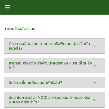
คำถามรับผลิตยาดม
ต้องการผลิตยาดม ยาหม่อง หรือพิมเสน ต้องเริ่มต้น
อย่างไร?
สามารถปรับสูตรหรือพัฒนาสูตรเฉพาะแบรนด์ได้หรือ
ไม่?
มีบริการขึ้นทะเบียน อย. ให้หรือไม่?
ขั้นต่ำในการผลิต (MOQ) สำหรับยาดม ยาหม่อง หรือ
พิมเสน อยู่ที่เท่าไร?