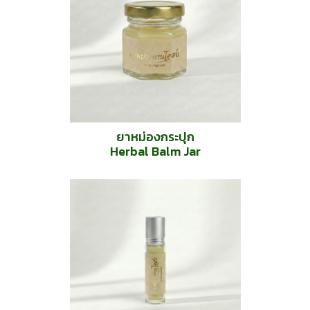
ยาหม่องกระปุก
Herbal Balm Jar