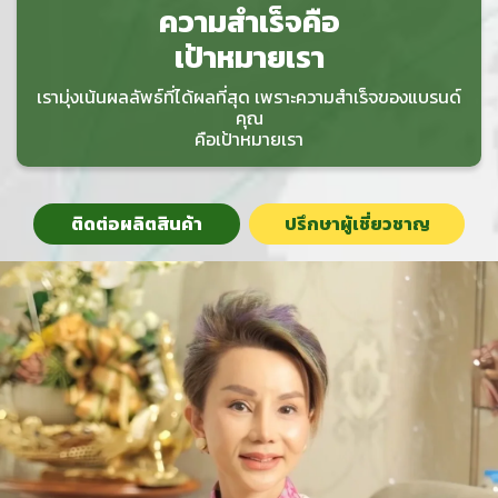
ความสำเร็จคือ
เป้าหมายเรา
เรามุ่งเน้นผลลัพธ์ที่ได้ผลที่สุด เพราะความสำเร็จของแบรนด์
คุณ
คือเป้าหมายเรา
ติดต่อผลิตสินค้า
ปรึกษาผู้เชี่ยวชาญ