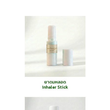
ยาดมหลอด
Inhaler Stick