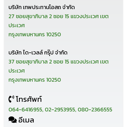
บริษัท เทพประทานโอสถ จำกัด
27 ซอยสุขาภิบาล 2 ซอย 15 แขวงประเวศ เขต
ประเวศ
กรุงเทพมหานคร 10250
บริษัท ได-เวลล์ กรุ๊ป จำกัด
37 ซอยสุขาภิบาล 2 ซอย 15 แขวงประเวศ เขต
ประเวศ
กรุงเทพมหานคร 10250
โทรศัพท์
064-6416955, 02-2953955, 080-2366555
อีเมล