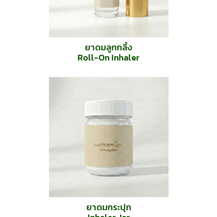
ยาดมลูกกลิ้ง
Roll-On Inhaler
ยาดมกระปุก