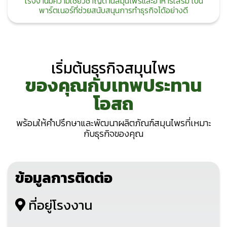
โรงงานมีความเชี่ยวชาญด้านสมุนไพรและอาหารเสริม เป็น
พาร์ตเนอร์ที่ช่วยสนับสนุนการทำธุรกิจได้อย่างดี
เริ่มต้นธุรกิจสมุนไพร
ของคุณกับเทพประทาน
โอสถ
พร้อมให้คำปรึกษาและพัฒนาผลิตภัณฑ์สมุนไพรที่เหมาะ
กับธุรกิจของคุณ
ข้อมูลการติดต่อ
ที่อยู่โรงงาน