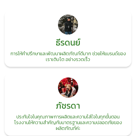
ธีรดนย์
การให้คำปรึกษาและพัฒนาผลิตภัณฑ์ดีมาก ช่วยให้แบรนด์ของ
เราเติบโต อย่างรวดเร็ว
ภัชรดา
ประทับใจในคุณภาพการผลิตและความใส่ใจในทุกขั้นตอน
โรงงานให้ความสำคัญกับมาตรฐานและความปลอดภัยของ
ผลิตภัณฑ์ค่ะ