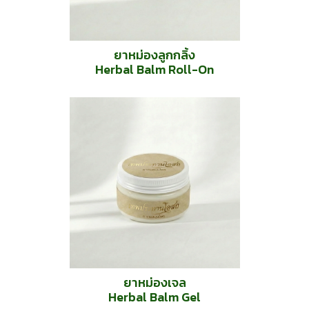
ยาหม่องลูกกลิ้ง
Herbal Balm Roll-On
ยาหม่องเจล
Herbal Balm Gel