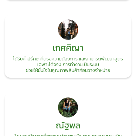
เกศศิญา
ได้รับคำปรึกษาที่ตรงความต้องการ และสามารถพัฒนาสูตร
เฉพาะได้จริง การทำงานเป็นระบบ
ช่วยให้มั่นใจในคุณภาพสินค้าก่อนวางจำหน่าย
ณัฐพล