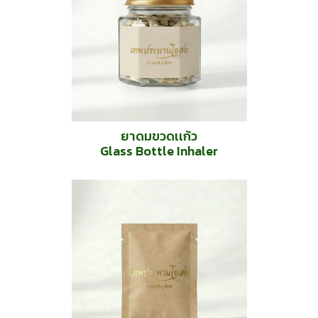
ยาดมขวดเเก้ว
Glass Bottle Inhaler