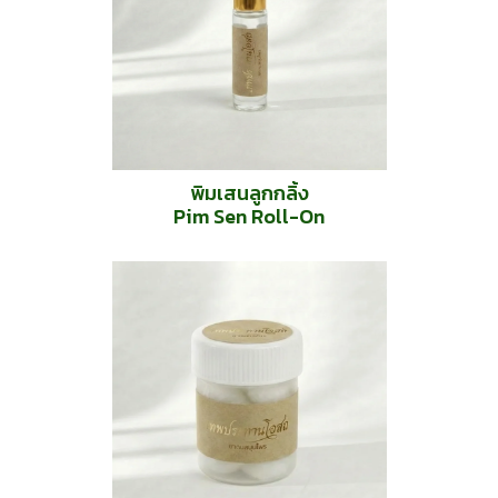
พิมเสนลูกกลิ้ง
Pim Sen Roll-On