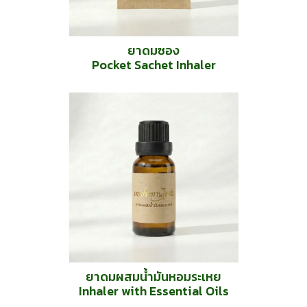
ยาดมซอง
Pocket Sachet Inhaler
ยาดมผสมน้ำมันหอมระเหย
Inhaler with Essential Oils