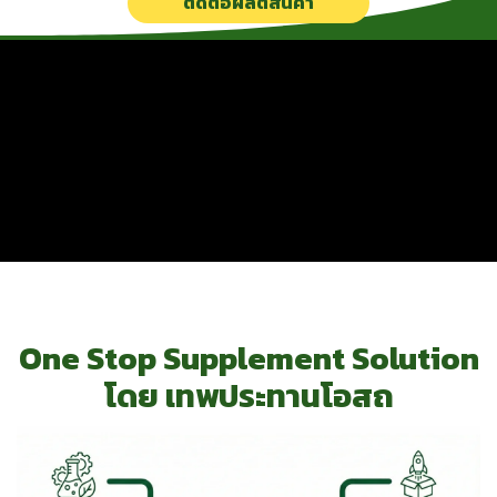
ติดต่อผลิตสินค้า
One Stop Supplement Solution
โดย เทพประทานโอสถ