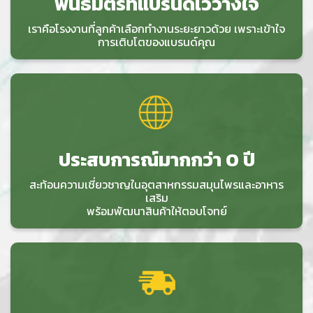
พันธมิตรที่แบรนด์ไว้วางใจ
เราคือโรงงานที่ลูกค้าเลือกทำงานระยะยาวด้วย เพราะเข้าใจ
การเติบโตของแบรนด์คุณ
ประสบการณ์มากกว่า 0 ปี
สะท้อนความเชี่ยวชาญในอุตสาหกรรมสมุนไพรและอาหาร
เสริม
พร้อมพัฒนาสินค้าให้ตอบโจทย์