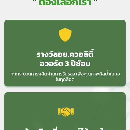
"
ต้องเลือกเรา
"
รางวัลอย.ควอลิตี้
อวอร์ด 3 ปีซ้อน
ทุกกระบวนการผลิตผ่านการรับรอง เพื่อคุณภาพที่สม่ำเสมอ
ในทุกล็อต