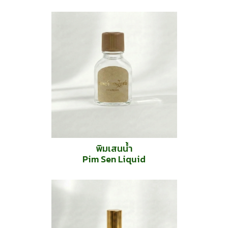
พิมเสนน้ำ
Pim Sen Liquid