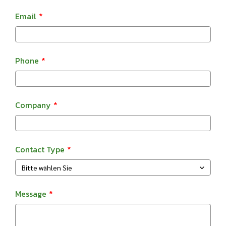
Email
Phone
Company
Contact Type
Bitte wählen Sie
Message