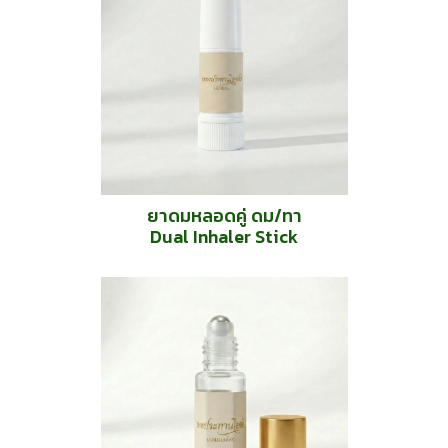
ยาดมหลอดคู่ ดม/ทา
Dual Inhaler Stick