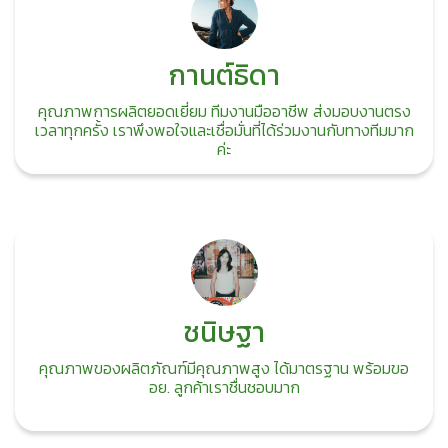
กานต์ธิดา
คุณภาพการผลิตยอดเยี่ยม ทีมงานมืออาชีพ ส่งมอบงานตรง
เวลาทุกครั้ง เราพึงพอใจและเชื่อมั่นที่ได้ร่วมงานกับทางทีมมาก
ค่ะ
ชนิษฐา
คุณภาพของผลิตภัณฑ์มีคุณภาพสูง ได้มาตรฐาน พร้อมขอ
อย. ลูกค้าเราชื่นชอบมาก