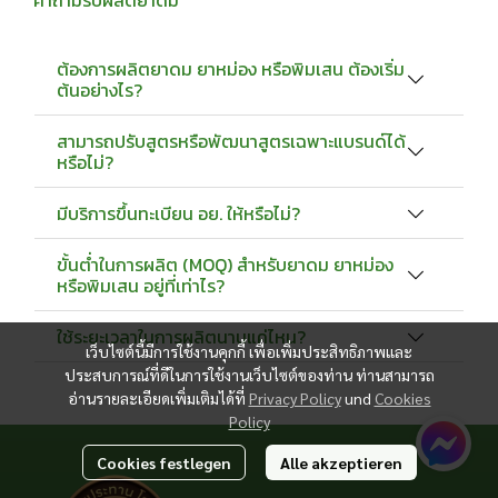
ต้องการผลิตยาดม ยาหม่อง หรือพิมเสน ต้องเริ่ม
ต้นอย่างไร?
สามารถปรับสูตรหรือพัฒนาสูตรเฉพาะแบรนด์ได้
หรือไม่?
มีบริการขึ้นทะเบียน อย. ให้หรือไม่?
ขั้นต่ำในการผลิต (MOQ) สำหรับยาดม ยาหม่อง
หรือพิมเสน อยู่ที่เท่าไร?
ใช้ระยะเวลาในการผลิตนานแค่ไหน?
เว็บไซต์นี้มีการใช้งานคุกกี้ เพื่อเพิ่มประสิทธิภาพและ
ประสบการณ์ที่ดีในการใช้งานเว็บไซต์ของท่าน ท่านสามารถ
อ่านรายละเอียดเพิ่มเติมได้ที่
Privacy Policy
und
Cookies
Policy
Cookies festlegen
Alle akzeptieren