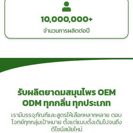
10,000,000+
จำนวนการผลิตต่อปี
รับผลิตยาดมสมุนไพร OEM
ODM ทุกกลิ่น ทุกประเภท
เรามีบรรจุภัณฑ์และสูตรให้เลือกหลากหลาย ตอบ
โจทย์ทุกกลุ่มเป้าหมาย ตั้งแต่แบบดั้งเดิมไปจนถึง
ดีไซน์สมัยใหม่