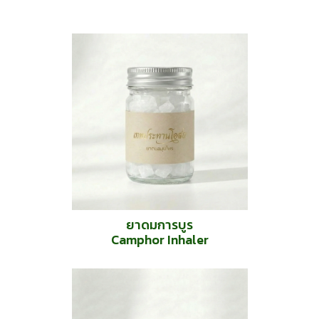
ยาดมการบูร
Camphor Inhaler