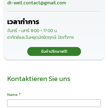
di-well.contact@gmail.com
เวลาทำการ
จันทร์ - เสาร์: 8:00 - 17:00 น.
อาทิตย์และวันหยุดนักขัตฤกษ์: ปิดทำการ
รับคำปรึกษาฟรี!
Kontaktieren Sie uns
Name