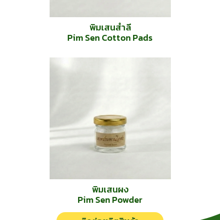
พิมเสนสำลี
Pim Sen Cotton Pads
พิมเสนผง
Pim Sen Powder