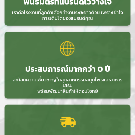
พันธมิตรที่แบรนด์ไว้วางใจ
เราคือโรงงานที่ลูกค้าเลือกทำงานระยะยาวด้วย เพราะเข้าใจ
การเติบโตของแบรนด์คุณ
ประสบการณ์มากกว่า 0 ปี
สะท้อนความเชี่ยวชาญในอุตสาหกรรมสมุนไพรและอาหาร
เสริม
พร้อมพัฒนาสินค้าให้ตอบโจทย์