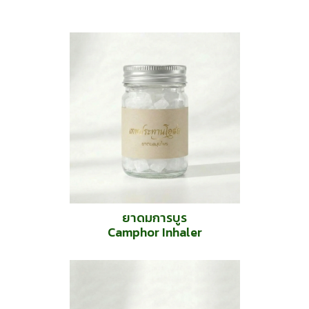
ยาดมการบูร
Camphor Inhaler