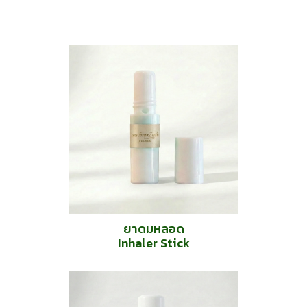
ยาดมหลอด
Inhaler Stick