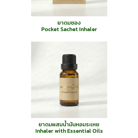
ยาดมซอง
Pocket Sachet Inhaler
ยาดมผสมน้ำมันหอมระเหย
Inhaler with Essential Oils