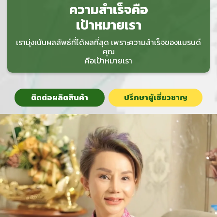
ความสำเร็จคือ
เป้าหมายเรา
เรามุ่งเน้นผลลัพธ์ที่ได้ผลที่สุด เพราะความสำเร็จของแบรนด์
คุณ
คือเป้าหมายเรา
ติดต่อผลิตสินค้า
ปรึกษาผู้เชี่ยวชาญ