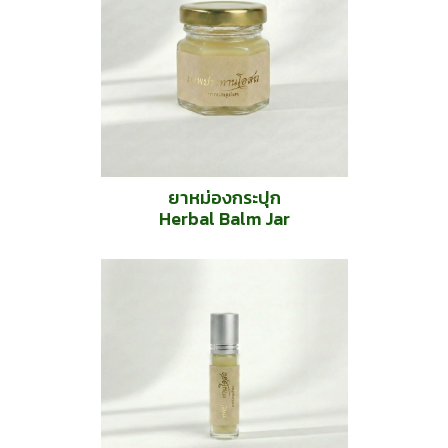
ยาหม่องกระปุก
Herbal Balm Jar