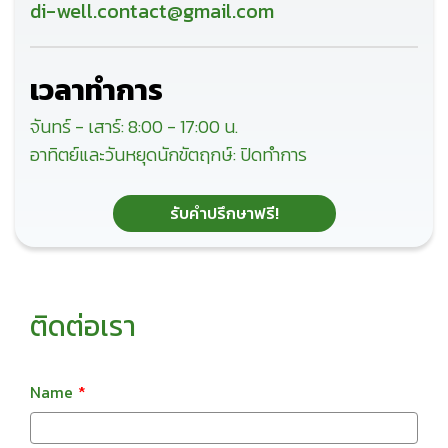
di-well.contact@gmail.com
เวลาทำการ
จันทร์ - เสาร์: 8:00 - 17:00 น.
อาทิตย์และวันหยุดนักขัตฤกษ์: ปิดทำการ
รับคำปรึกษาฟรี!
ติดต่อเรา
Name