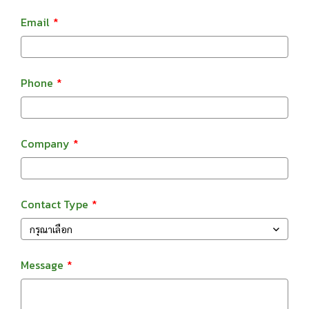
Email
Phone
Company
Contact Type
กรุณาเลือก
Message