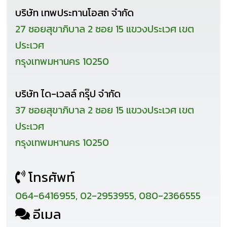
บริษัท เทพประทานโอสถ จำกัด
27 ซอยสุขาภิบาล 2 ซอย 15 แขวงประเวศ เขต
ประเวศ
กรุงเทพมหานคร 10250
บริษัท ได-เวลล์ กรุ๊ป จำกัด
37 ซอยสุขาภิบาล 2 ซอย 15 แขวงประเวศ เขต
ประเวศ
กรุงเทพมหานคร 10250
โทรศัพท์
064-6416955, 02-2953955, 080-2366555
อีเมล