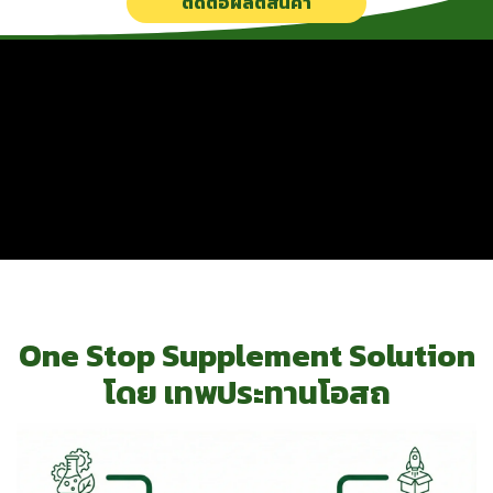
ติดต่อผลิตสินค้า
One Stop Supplement Solution
โดย เทพประทานโอสถ