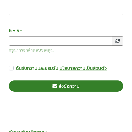
6 + 5 =
กรุณากรอกคำตอบของคุณ
ฉันรับทราบและยอมรับ
นโยบายความเป็นส่วนตัว
ส่งข้อความ
คำถามรับผลิตยาดม