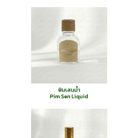
พิมเสนน้ำ
Pim Sen Liquid