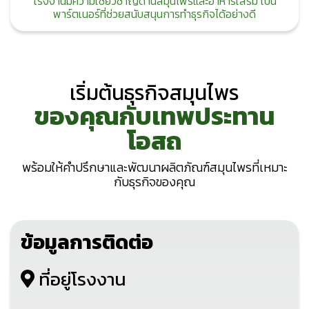
โรงงานมีความเชี่ยวชาญด้านสมุนไพรและอาหารเสริม เป็น
พาร์ตเนอร์ที่ช่วยสนับสนุนการทำธุรกิจได้อย่างดี
เริ่มต้นธุรกิจสมุนไพร
ของคุณกับเทพประทาน
โอสถ
พร้อมให้คำปรึกษาและพัฒนาผลิตภัณฑ์สมุนไพรที่เหมาะ
กับธุรกิจของคุณ
ข้อมูลการติดต่อ
ที่อยู่โรงงาน