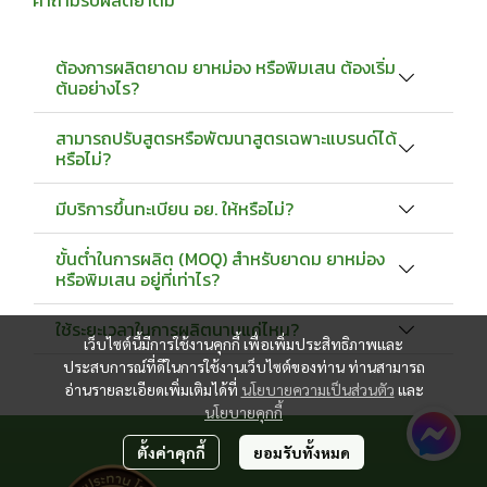
ต้องการผลิตยาดม ยาหม่อง หรือพิมเสน ต้องเริ่ม
ต้นอย่างไร?
สามารถปรับสูตรหรือพัฒนาสูตรเฉพาะแบรนด์ได้
หรือไม่?
มีบริการขึ้นทะเบียน อย. ให้หรือไม่?
ขั้นต่ำในการผลิต (MOQ) สำหรับยาดม ยาหม่อง
หรือพิมเสน อยู่ที่เท่าไร?
ใช้ระยะเวลาในการผลิตนานแค่ไหน?
เว็บไซต์นี้มีการใช้งานคุกกี้ เพื่อเพิ่มประสิทธิภาพและ
ประสบการณ์ที่ดีในการใช้งานเว็บไซต์ของท่าน ท่านสามารถ
อ่านรายละเอียดเพิ่มเติมได้ที่
นโยบายความเป็นส่วนตัว
และ
นโยบายคุกกี้
ตั้งค่าคุกกี้
ยอมรับทั้งหมด