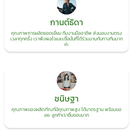
กานต์ธิดา
คุณภาพการผลิตยอดเยี่ยม ทีมงานมืออาชีพ ส่งมอบงานตรง
เวลาทุกครั้ง เราพึงพอใจและเชื่อมั่นที่ได้ร่วมงานกับทางทีมมาก
ค่ะ
ชนิษฐา
คุณภาพของผลิตภัณฑ์มีคุณภาพสูง ได้มาตรฐาน พร้อมขอ
อย. ลูกค้าเราชื่นชอบมาก