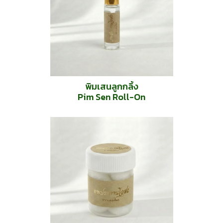
พิมเสนลูกกลิ้ง
Pim Sen Roll-On