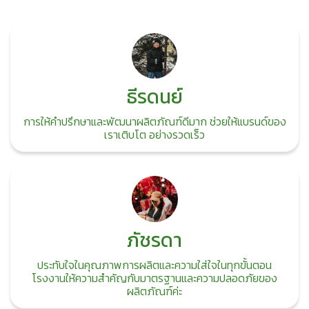
ธีรดนย์
การให้คำปรึกษาและพัฒนาผลิตภัณฑ์ดีมาก ช่วยให้แบรนด์ของ
เราเติบโต อย่างรวดเร็ว
ภัชรดา
ประทับใจในคุณภาพการผลิตและความใส่ใจในทุกขั้นตอน
โรงงานให้ความสำคัญกับมาตรฐานและความปลอดภัยของ
ผลิตภัณฑ์ค่ะ