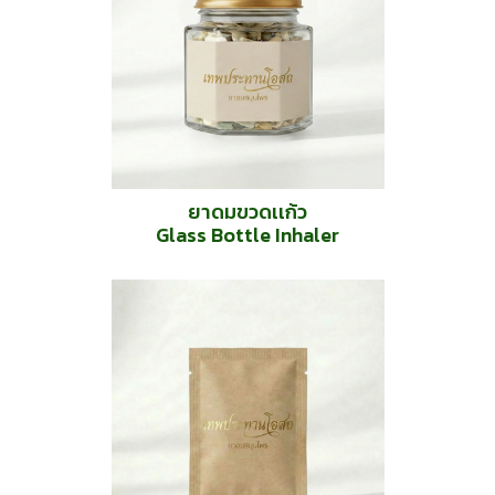
ยาดมขวดเเก้ว
Glass Bottle Inhaler