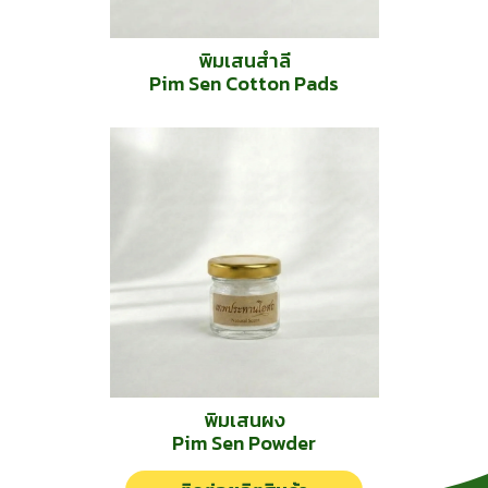
พิมเสนสำลี
Pim Sen Cotton Pads
พิมเสนผง
Pim Sen Powder