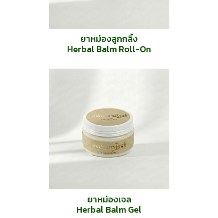
ยาหม่องลูกกลิ้ง
Herbal Balm Roll-On
ยาหม่องเจล
Herbal Balm Gel