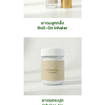
ยาดมลูกกลิ้ง
Roll-On Inhaler
ยาดมกระปุก