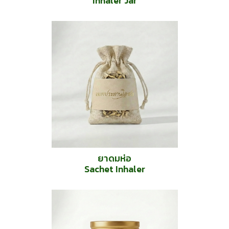
Inhaler Jar
ยาดมห่อ
Sachet Inhaler