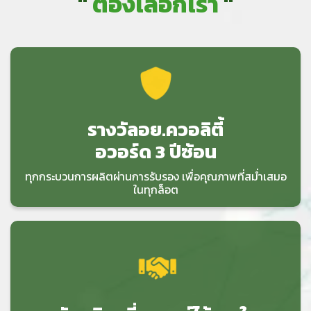
"
ต้องเลือกเรา
"
รางวัลอย.ควอลิตี้
อวอร์ด 3 ปีซ้อน
ทุกกระบวนการผลิตผ่านการรับรอง เพื่อคุณภาพที่สม่ำเสมอ
ในทุกล็อต