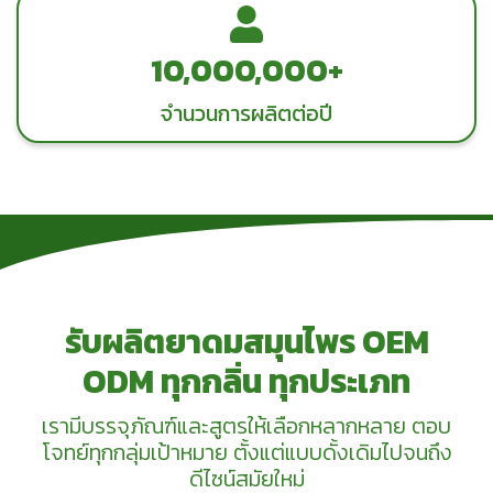
10,000,000+
จำนวนการผลิตต่อปี
รับผลิตยาดมสมุนไพร OEM
ODM ทุกกลิ่น ทุกประเภท
เรามีบรรจุภัณฑ์และสูตรให้เลือกหลากหลาย ตอบ
โจทย์ทุกกลุ่มเป้าหมาย ตั้งแต่แบบดั้งเดิมไปจนถึง
ดีไซน์สมัยใหม่