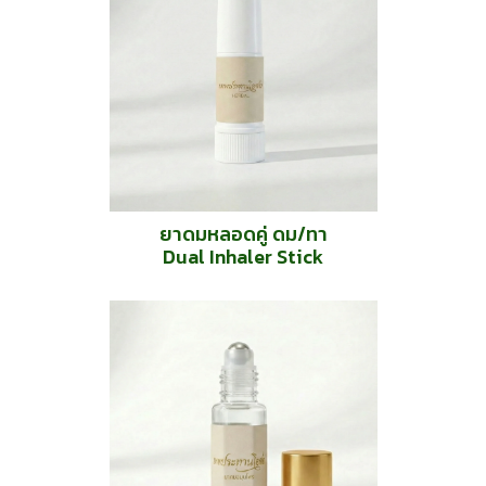
ยาดมหลอดคู่ ดม/ทา
Dual Inhaler Stick