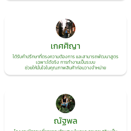
เกศศิญา
ได้รับคำปรึกษาที่ตรงความต้องการ และสามารถพัฒนาสูตร
เฉพาะได้จริง การทำงานเป็นระบบ
ช่วยให้มั่นใจในคุณภาพสินค้าก่อนวางจำหน่าย
ณัฐพล