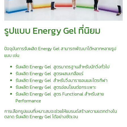
รูปแบบ Energy Gel ที่นิยม
ปัจจุบันการรับผลิต Energy Gel สามารถพัฒนาได้หลากหลายรูป
แบบ เช่น
รับผลิต Energy Gel สูตรมาตรฐานสำหรับนักวิ่งทั่วไป
รับผลิต Energy Gel สูตรผสมเกลือแร่
รับผลิต Energy Gel สำหรับวิ่งมาราธอนและไตรกีฬา
รับผลิต Energy Gel สูตรอ่อนโยนต่อกระเพาะ
รับผลิต Energy Gel สูตร Functional สำหรับสาย
Performance
การเลือกรูปแบบที่เหมาะสมจะช่วยให้แบรนด์สร้างความแตกต่างใน
ตลาด รับผลิต Energy Gel ได้อย่างชัดเจน