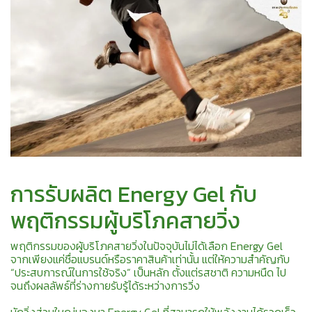
การรับผลิต Energy Gel กับ
พฤติกรรมผู้บริโภคสายวิ่ง
พฤติกรรมของผู้บริโภคสายวิ่งในปัจจุบันไม่ได้เลือก Energy Gel
จากเพียงแค่ชื่อแบรนด์หรือราคาสินค้าเท่านั้น แต่ให้ความสำคัญกับ
“ประสบการณ์ในการใช้จริง” เป็นหลัก ตั้งแต่รสชาติ ความหนืด ไป
จนถึงผลลัพธ์ที่ร่างกายรับรู้ได้ระหว่างการวิ่ง