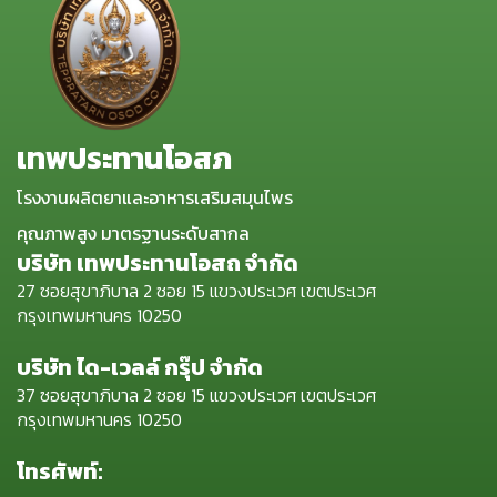
เทพประทานโอสภ
โรงงานผลิตยาและอาหารเสริมสมุนไพร
คุณภาพสูง มาตรฐานระดับสากล
บริษัท เทพประทานโอสถ จำกัด
27 ซอยสุขาภิบาล 2 ซอย 15 แขวงประเวศ เขตประเวศ
กรุงเทพมหานคร 10250
บริษัท ได-เวลล์ กรุ๊ป จำกัด
37 ซอยสุขาภิบาล 2 ซอย 15 แขวงประเวศ เขตประเวศ
กรุงเทพมหานคร 10250
โทรศัพท์: