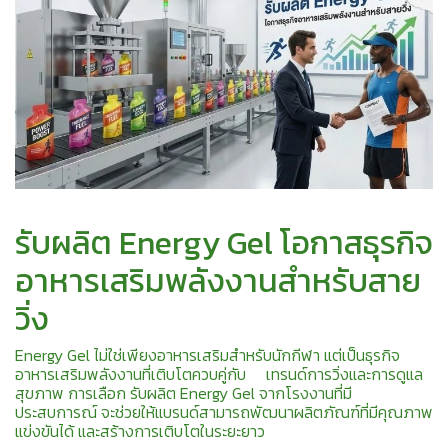
รับผลิต Energy Gel โอกาสธุรกิจ
อาหารเสริมพลังงานสำหรับสาย
วิ่ง
Energy Gel ไม่ใช่เพียงอาหารเสริมสำหรับนักกีฬา แต่เป็นธุรกิจ
อาหารเสริมพลังงานที่เติบโตควบคู่กับ เทรนด์การวิ่งและการดูแล
สุขภาพ การเลือก รับผลิต Energy Gel จากโรงงานที่มี
ประสบการณ์ จะช่วยให้แบรนด์สามารถพัฒนาผลิตภัณฑ์ที่มีคุณภาพ
แข่งขันได้ และสร้างการเติบโตในระยะยาว