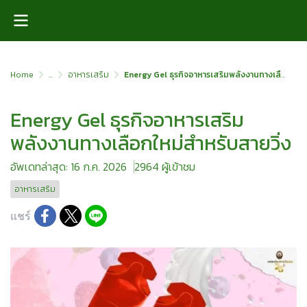
Home
...
อาหารเสริม
Energy Gel ธุรกิจอาหารเสริมพลังงานทางเลือกใหม่สำหรับสายวิ่ง
Energy Gel ธุรกิจอาหารเสริม
พลังงานทางเลือกใหม่สำหรับสายวิ่ง
อัพเดทล่าสุด: 16 ก.ค. 2026
2964 ผู้เข้าชม
อาหารเสริม
แชร์