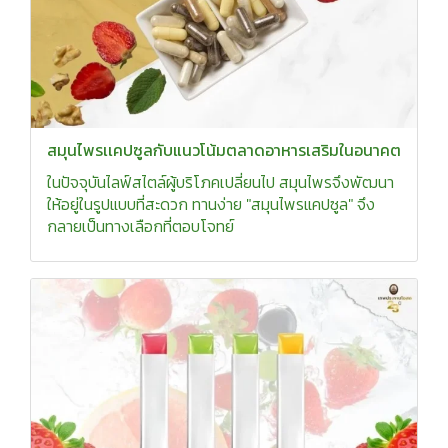
สมุนไพรเเคปซูลกับแนวโน้มตลาดอาหารเสริมในอนาคต
ในปัจจุบันไลฟ์สไตล์ผู้บริโภคเปลี่ยนไป สมุนไพรจึงพัฒนา
ให้อยู่ในรูปแบบที่สะดวก ทานง่าย "สมุนไพรแคปซูล" จึง
กลายเป็นทางเลือกที่ตอบโจทย์