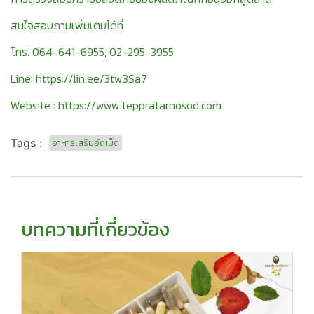
สนใจสอบถามเพิ่มเติมได้ที่
โทร. 064-641-6955, 02-295-3955
Line:
https://lin.ee/3tw3Sa7
Website :
https://www.teppratarnosod.com
Tags :
อาหารเสริมอัดเม็ด
บทความที่เกี่ยวข้อง