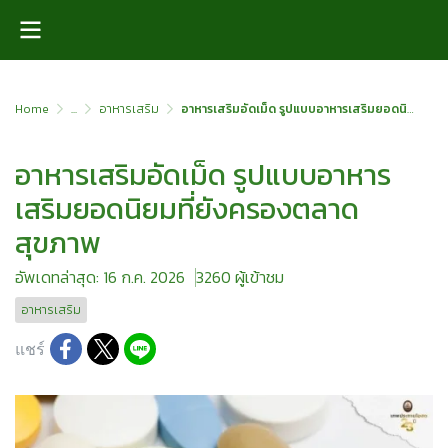
Home
...
อาหารเสริม
อาหารเสริมอัดเม็ด รูปแบบอาหารเสริมยอดนิยมที่ยังครองตลาดสุขภาพ
อาหารเสริมอัดเม็ด รูปแบบอาหาร
เสริมยอดนิยมที่ยังครองตลาด
สุขภาพ
อัพเดทล่าสุด: 16 ก.ค. 2026
3260 ผู้เข้าชม
อาหารเสริม
แชร์