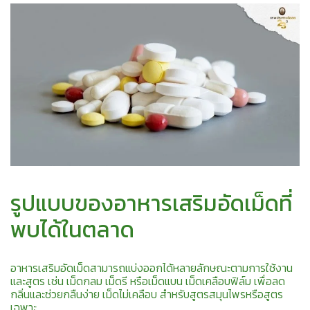
รูปแบบของอาหารเสริมอัดเม็ดที่
พบได้ในตลาด
อาหารเสริมอัดเม็ดสามารถแบ่งออกได้หลายลักษณะตามการใช้งาน
และสูตร เช่น เม็ดกลม เม็ดรี หรือเม็ดแบน เม็ดเคลือบฟิล์ม เพื่อลด
กลิ่นและช่วยกลืนง่าย เม็ดไม่เคลือบ สำหรับสูตรสมุนไพรหรือสูตร
เฉพาะ