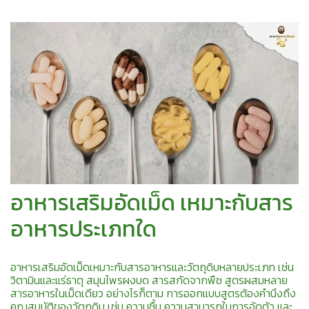
อาหารเสริมอัดเม็ด เหมาะกับสาร
อาหารประเภทใด
อาหารเสริมอัดเม็ดเหมาะกับสารอาหารและวัตถุดิบหลายประเภท เช่น
วิตามินและแร่ธาตุ สมุนไพรผงบด สารสกัดจากพืช สูตรผสมหลาย
สารอาหารในเม็ดเดียว อย่างไรก็ตาม การออกแบบสูตรต้องคำนึงถึง
คุณสมบัติของวัตถุดิบ เช่น ความชื้น ความสามารถในการอัดตัว และ