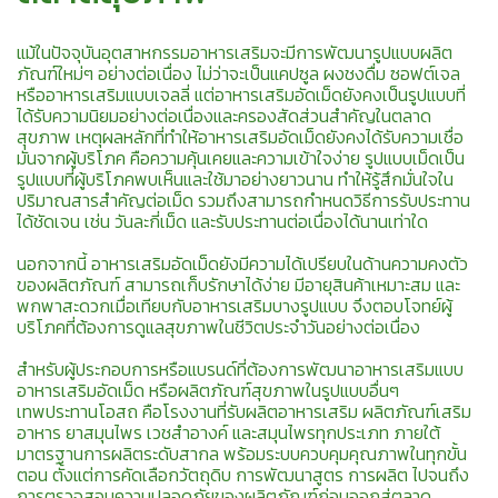
แม้ในปัจจุบันอุตสาหกรรมอาหารเสริมจะมีการพัฒนารูปแบบผลิต
ภัณฑ์ใหม่ๆ อย่างต่อเนื่อง ไม่ว่าจะเป็นแคปซูล ผงชงดื่ม ซอฟต์เจล
หรืออาหารเสริมแบบเจลลี่ แต่อาหารเสริมอัดเม็ดยังคงเป็นรูปแบบที่
ได้รับความนิยมอย่างต่อเนื่องและครองสัดส่วนสำคัญในตลาด
สุขภาพ เหตุผลหลักที่ทำให้อาหารเสริมอัดเม็ดยังคงได้รับความเชื่อ
มั่นจากผู้บริโภค คือความคุ้นเคยและความเข้าใจง่าย รูปแบบเม็ดเป็น
รูปแบบที่ผู้บริโภคพบเห็นและใช้มาอย่างยาวนาน ทำให้รู้สึกมั่นใจใน
ปริมาณสารสำคัญต่อเม็ด รวมถึงสามารถกำหนดวิธีการรับประทาน
ได้ชัดเจน เช่น วันละกี่เม็ด และรับประทานต่อเนื่องได้นานเท่าใด
นอกจากนี้ อาหารเสริมอัดเม็ดยังมีความได้เปรียบในด้านความคงตัว
ของผลิตภัณฑ์ สามารถเก็บรักษาได้ง่าย มีอายุสินค้าเหมาะสม และ
พกพาสะดวกเมื่อเทียบกับอาหารเสริมบางรูปแบบ จึงตอบโจทย์ผู้
บริโภคที่ต้องการดูแลสุขภาพในชีวิตประจำวันอย่างต่อเนื่อง
สำหรับผู้ประกอบการหรือแบรนด์ที่ต้องการพัฒนาอาหารเสริมแบบ
อาหารเสริมอัดเม็ด หรือผลิตภัณฑ์สุขภาพในรูปแบบอื่นๆ
เทพประทานโอสถ คือโรงงานที่รับผลิตอาหารเสริม ผลิตภัณฑ์เสริม
อาหาร ยาสมุนไพร เวชสำอางค์ และสมุนไพรทุกประเภท ภายใต้
มาตรฐานการผลิตระดับสากล พร้อมระบบควบคุมคุณภาพในทุกขั้น
ตอน ตั้งแต่การคัดเลือกวัตถุดิบ การพัฒนาสูตร การผลิต ไปจนถึง
การตรวจสอบความปลอดภัยของผลิตภัณฑ์ก่อนออกสู่ตลาด