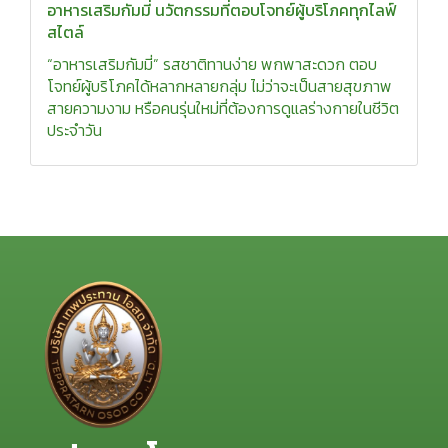
อาหารเสริมกัมมี่ นวัตกรรมที่ตอบโจทย์ผู้บริโภคทุกไลฟ์
สไตล์
“อาหารเสริมกัมมี่” รสชาติทานง่าย พกพาสะดวก ตอบ
โจทย์ผู้บริโภคได้หลากหลายกลุ่ม ไม่ว่าจะเป็นสายสุขภาพ
สายความงาม หรือคนรุ่นใหม่ที่ต้องการดูแลร่างกายในชีวิต
ประจำวัน