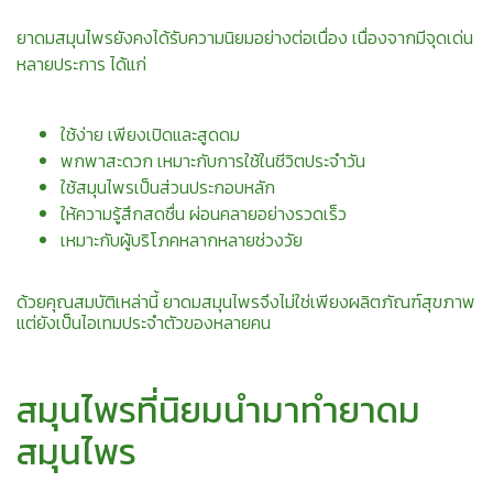
ยาดมสมุนไพรยังคงได้รับความนิยมอย่างต่อเนื่อง เนื่องจากมีจุดเด่น
หลายประการ ได้แก่
ใช้ง่าย เพียงเปิดและสูดดม
พกพาสะดวก เหมาะกับการใช้ในชีวิตประจำวัน
ใช้สมุนไพรเป็นส่วนประกอบหลัก
ให้ความรู้สึกสดชื่น ผ่อนคลายอย่างรวดเร็ว
เหมาะกับผู้บริโภคหลากหลายช่วงวัย
ด้วยคุณสมบัติเหล่านี้ ยาดมสมุนไพรจึงไม่ใช่เพียงผลิตภัณฑ์สุขภาพ
แต่ยังเป็นไอเทมประจำตัวของหลายคน
สมุนไพรที่นิยมนำมาทำยาดม
สมุนไพร