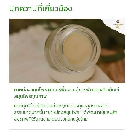
บทความที่เกี่ยวข้อง
ยาหม่องสมุนไพร ความรู้พื้นฐานสู่การพัฒนาผลิตภัณฑ์
สมุนไพรคุณภาพ
ยุคที่ผู้บริโภคให้ความสำคัญกับการดูแลสุขภาพจาก
ธรรมชาติมากขึ้น “ยาหม่องสมุนไพร” ได้พัฒนาเป็นสินค้า
สุขภาพที่ใช้งานง่าย ตอบโจทย์คนรุ่นใหม่