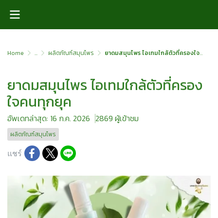
Home
...
ผลิตภัณฑ์สมุนไพร
ยาดมสมุนไพร ไอเทมใกล้ตัวที่ครองใจคนทุกยุค
ยาดมสมุนไพร ไอเทมใกล้ตัวที่ครอง
ใจคนทุกยุค
อัพเดทล่าสุด: 16 ก.ค. 2026
2869 ผู้เข้าชม
ผลิตภัณฑ์สมุนไพร
แชร์