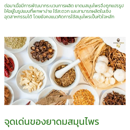
ต่อมาเมื่อมีการพัฒนากระบวนการผลิต ยาดมสมุนไพรจึงถูกแปรรูป
ให้อยู่ในรูปแบบที่พกพาง่าย ใช้สะดวก และสามารถผลิตในเชิง
อุตสาหกรรมได้ โดยยังคงแนวคิดการใช้สมุนไพรเป็นหัวใจหลัก
จุดเด่นของยาดมสมุนไพร