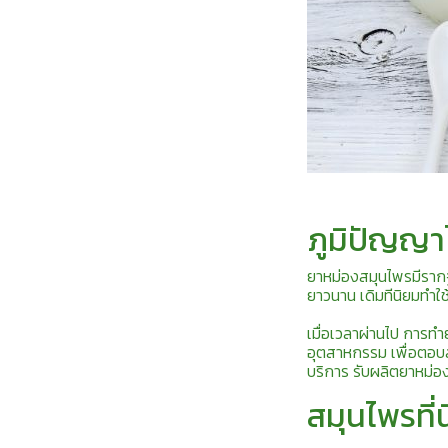
ภูมิปัญญ
ยาหม่องสมุนไพรมีราก
ยาวนาน เดิมทีนิยมทำใช
เมื่อเวลาผ่านไป การท
อุตสาหกรรม เพื่อตอ
บริการ รับผลิตยาหม่อ
สมุนไพรที