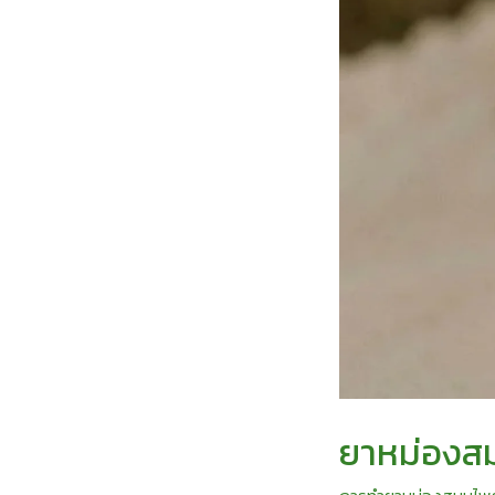
ยาหม่องสม