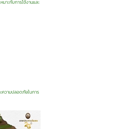
้เหมาะกับการใช้งานและ
และความปลอดภัยในการ