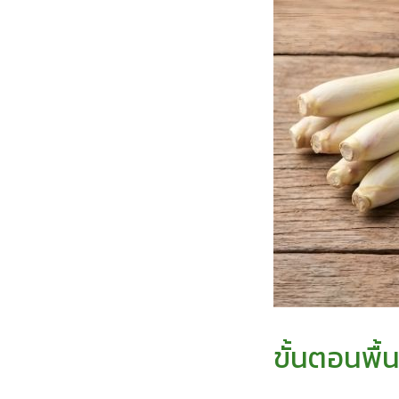
ขั้นตอนพื