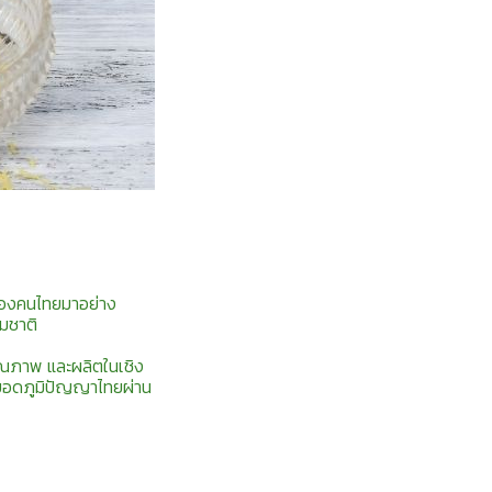
ของคนไทยมาอย่าง
รมชาติ
คุณภาพ และผลิตในเชิง
ยอดภูมิปัญญาไทยผ่าน