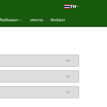
TH
ภัณฑ์ของเรา
บทความ
ติดต่อเรา