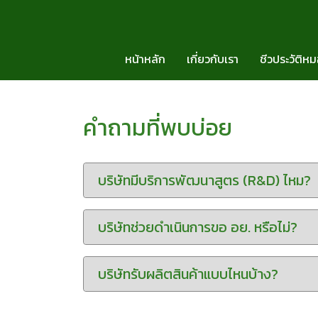
หน้าหลัก
เกี่ยวกับเรา
ชีวประวัติห
คำถามที่พบบ่อย
บริษัทมีบริการพัฒนาสูตร (R&D) ไหม?
บริษัทช่วยดำเนินการขอ อย. หรือไม่?
บริษัทรับผลิตสินค้าแบบไหนบ้าง?