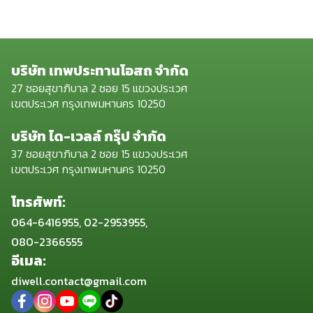
บริษัท เทพประทานโอสถ จำกัด
27 ซอยสุขาภิบาล 2 ซอย 15 แขวงประเวศ
เขตประเวศ กรุงเทพมหานคร 10250
บริษัท ได-เวลล์ กรุ๊ป จำกัด
37 ซอยสุขาภิบาล 2 ซอย 15 แขวงประเวศ
เขตประเวศ กรุงเทพมหานคร 10250
โทรศัพท์:
064-6416955, 02-2953955,
080-2366555
อีเมล:
diwell.contact@gmail.com