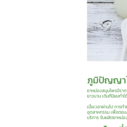
ภูมิปัญญ
ยาหม่องสมุนไพรมีราก
ยาวนาน เดิมทีนิยมทำใช
เมื่อเวลาผ่านไป การท
อุตสาหกรรม เพื่อตอ
บริการ รับผลิตยาหม่อ