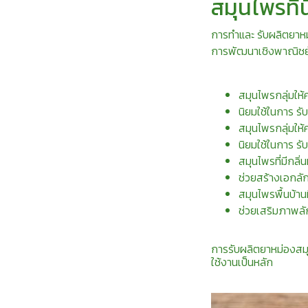
สมุนไพรที
การทำและ รับผลิตยาหม่
การพัฒนาเชิงพาณิชย์ 
สมุนไพรกลุ่มให้
นิยมใช้ในการ ร
สมุนไพรกลุ่มให้
นิยมใช้ในการ รั
สมุนไพรที่มีกลิ
ช่วยสร้างเอกลัก
สมุนไพรพื้นบ้าน
ช่วยเสริมภาพล
การรับผลิตยาหม่องสม
ใช้งานเป็นหลัก