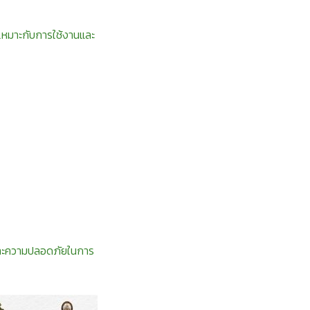
้เหมาะกับการใช้งานและ
และความปลอดภัยในการ