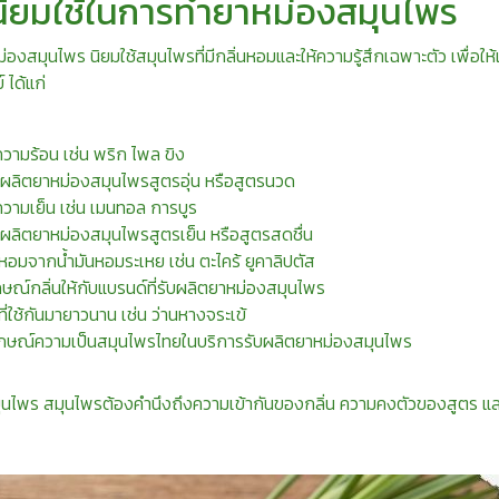
่นิยมใช้ในการทำยาหม่องสมุนไพร
องสมุนไพร นิยมใช้สมุนไพรที่มีกลิ่นหอมและให้ความรู้สึกเฉพาะตัว เพื่อให
ได้แก่
ความร้อน เช่น พริก ไพล ขิง
ับผลิตยาหม่องสมุนไพรสูตรอุ่น หรือสูตรนวด
ความเย็น เช่น เมนทอล การบูร
บผลิตยาหม่องสมุนไพรสูตรเย็น หรือสูตรสดชื่น
่นหอมจากน้ำมันหอมระเหย เช่น ตะไคร้ ยูคาลิปตัส
ษณ์กลิ่นให้กับแบรนด์ที่รับผลิตยาหม่องสมุนไพร
ที่ใช้กันมายาวนาน เช่น ว่านหางจระเข้
ักษณ์ความเป็นสมุนไพรไทยในบริการรับผลิตยาหม่องสมุนไพร
ุนไพร สมุนไพรต้องคำนึงถึงความเข้ากันของกลิ่น ความคงตัวของสูตร 