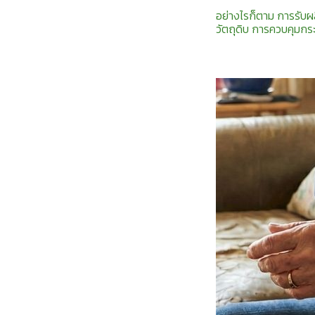
อย่างไรก็ตาม การรับผ
วัตถุดิบ การควบคุมกร