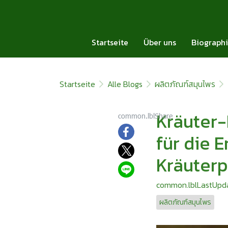
Startseite
Über uns
Biograph
Startseite
Alle Blogs
ผลิตภัณฑ์สมุนไพร
Kräuter
common.lblShare
für die 
Kräuter
common.lblLastUpda
ผลิตภัณฑ์สมุนไพร