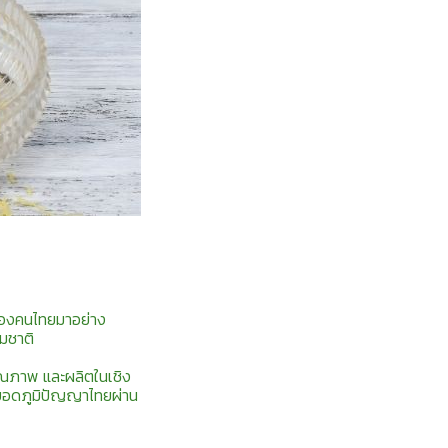
ของคนไทยมาอย่าง
รมชาติ
คุณภาพ และผลิตในเชิง
ยอดภูมิปัญญาไทยผ่าน