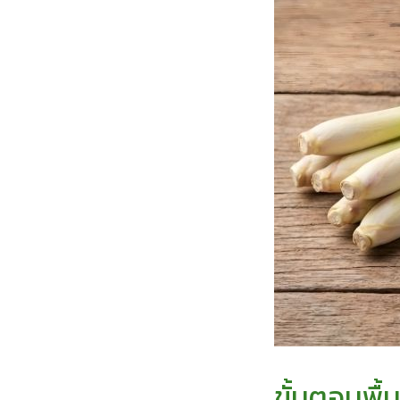
ขั้นตอนพื