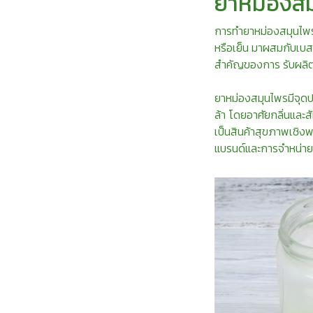
ยาหม่องสม
การทำยาหม่องสมุนไพร 
หรือเย็น มาผสมกับเบสขอ
สำคัญของการ รับผลิต
ยาหม่องสมุนไพรมีจุดปร
ล้า โดยอาศัยกลิ่นและส
เป็นสินค้าสุขภาพเชิง
แบรนด์และการจำหน่าย