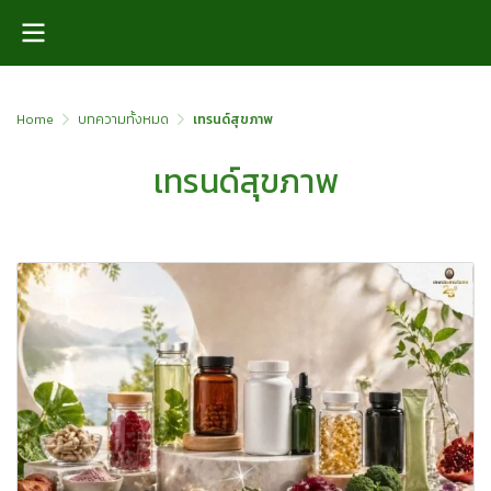
Home
บทความทั้งหมด
เทรนด์สุขภาพ
เทรนด์สุขภาพ