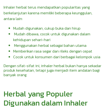
Inhaler herbal terus mendapatkan popularitas yang
berkelanjutan karena memiliki beberapa keunggulan,
antara lain:
Mudah digunakan, cukup buka dan hirup
Mudah dibawa, cocok untuk digunakan dalam
kehidupan sehari-hari
Menggunakan herbal sebagai bahan utama
Memberikan rasa segar dan rileks dengan cepat
Cocok untuk konsumen dari berbagai kelompok usia
Dengan sifat-sifat ini, inhaler herbal bukan hanya sekadar
produk kesehatan, tetapi juga menjadi item andalan bagi
banyak orang.
Herbal yang Populer
Digunakan dalam Inhaler