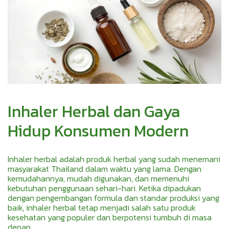
Inhaler Herbal dan Gaya
Hidup Konsumen Modern
Inhaler herbal adalah produk herbal yang sudah menemani
masyarakat Thailand dalam waktu yang lama. Dengan
kemudahannya, mudah digunakan, dan memenuhi
kebutuhan penggunaan sehari-hari. Ketika dipadukan
dengan pengembangan formula dan standar produksi yang
baik, inhaler herbal tetap menjadi salah satu produk
kesehatan yang populer dan berpotensi tumbuh di masa
depan.