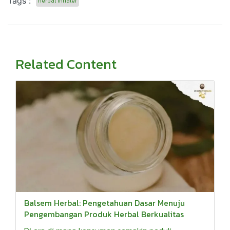
Tags :
herbal inhaler
Related Content
Balsem Herbal: Pengetahuan Dasar Menuju
Pengembangan Produk Herbal Berkualitas