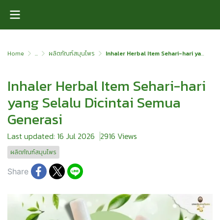
Home
...
ผลิตภัณฑ์สมุนไพร
Inhaler Herbal Item Sehari-hari yang Selalu Dicintai Semua Generasi
Inhaler Herbal Item Sehari-hari
yang Selalu Dicintai Semua
Generasi
Last updated: 16 Jul 2026
2916 Views
ผลิตภัณฑ์สมุนไพร
Share