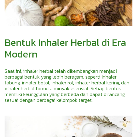
Bentuk Inhaler Herbal di Era
Modern
Saat ini, inhaler herbal telah dikembangkan menjadi
berbagai bentuk yang lebih beragam, seperti inhaler
tabung, inhaler botol, inhaler rol, inhaler herbal kering, dan
inhaler herbal formula minyak esensial. Setiap bentuk
memiliki keunggulan yang berbeda dan dapat dirancang
sesuai dengan berbagai kelompok target.