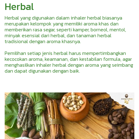
Herbal
Herbal yang digunakan dalam inhaler herbal biasanya
merupakan kelompok yang memiliki aroma khas dan
memberikan rasa segar, seperti kamper, borneol, mentol,
minyak esensial dari herbal, dan tanaman herbal
tradisional dengan aroma khasnya.
Pemilihan setiap jenis herbal harus mempertimbangkan
kecocokan aroma, keamanan, dan kestabilan formula, agar
menghasilkan inhaler herbal dengan aroma yang seimbang
dan dapat digunakan dengan baik.