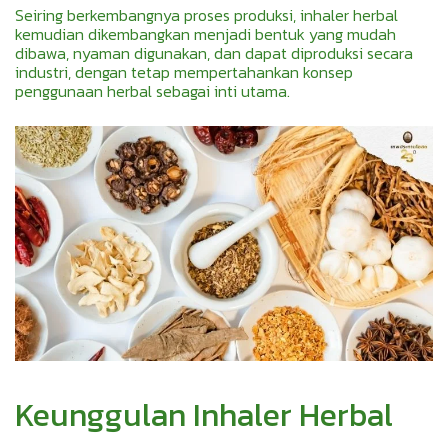
Seiring berkembangnya proses produksi, inhaler herbal
kemudian dikembangkan menjadi bentuk yang mudah
dibawa, nyaman digunakan, dan dapat diproduksi secara
industri, dengan tetap mempertahankan konsep
penggunaan herbal sebagai inti utama.
Keunggulan Inhaler Herbal