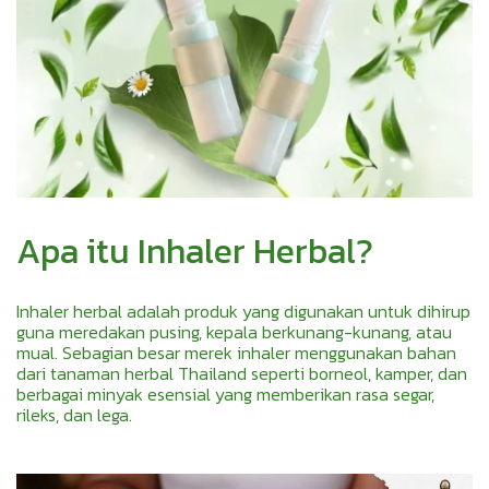
Apa itu Inhaler Herbal?
Inhaler herbal adalah produk yang digunakan untuk dihirup
guna meredakan pusing, kepala berkunang-kunang, atau
mual. Sebagian besar merek inhaler menggunakan bahan
dari tanaman herbal Thailand seperti borneol, kamper, dan
berbagai minyak esensial yang memberikan rasa segar,
rileks, dan lega.