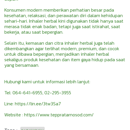
Konsumen modern memberikan perhatian besar pada
kesehatan, relaksasi, dan perawatan diri dalam kehidupan
sehari-hari. Inhaler herbal kini digunakan tidak hanya saat
merasa tidak enak badan, tetapi juga saat istirahat, saat
bekerja, atau saat bepergian.
Selain itu, kemasan dan citra inhaler herbal juga telah
dikembangkan agar terlihat modern, premium, dan cocok
untuk dibawa bepergian, menjadikan inhaler herbal
sekaligus produk kesehatan dan item gaya hidup pada saat
yang bersamaan.
Hubungi kami untuk informasi lebih lanjut:
Tel: 064-641-6955, 02-295-3955
Line:
https://lin.ee/3tw3Sa7
Website :
https://www.teppratarnosod.com/