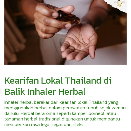
Kearifan Lokal Thailand di
Balik Inhaler Herbal
Inhaler herbal berakar dari kearifan lokal Thailand yang
menggunakan herbal dalam perawatan tubuh sejak zaman
dahulu. Herbal beraroma seperti kamper, borneol, atau
tanaman herbal tradisional digunakan untuk membantu
memberikan rasa lega, segar, dan rileks.