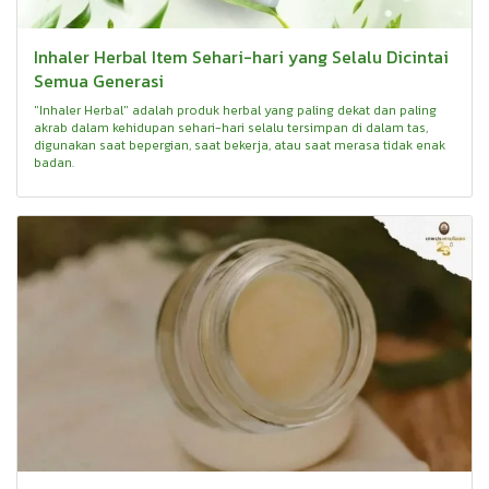
Inhaler Herbal Item Sehari-hari yang Selalu Dicintai
Semua Generasi
"Inhaler Herbal" adalah produk herbal yang paling dekat dan paling
akrab dalam kehidupan sehari-hari selalu tersimpan di dalam tas,
digunakan saat bepergian, saat bekerja, atau saat merasa tidak enak
badan.