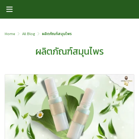
Home
All Blog
ผลิตภัณฑ์สมุนไพร
ผลิตภัณฑ์สมุนไพร