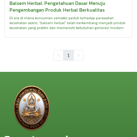
Balsem Herbal: Pengetahuan Dasar Menuju
Pengembangan Produk Herbal Berkualitas
Di era di mana konsumen semakin peduli terhadap perawatan
kesehatan alami, "balsem herbal" telah berkembang menjadi produk
kesehatan yang praktis dan memenuhi kebutuhan generasi modern.
1