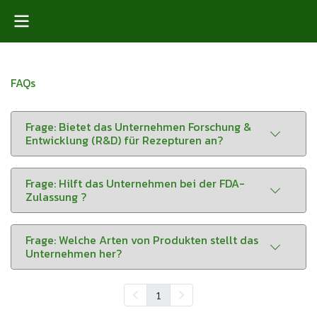
FAQs
Frage: Bietet das Unternehmen Forschung &
Entwicklung (R&D) für Rezepturen an?
Frage: Hilft das Unternehmen bei der FDA-
Zulassung ?
Frage: Welche Arten von Produkten stellt das
Unternehmen her?
1