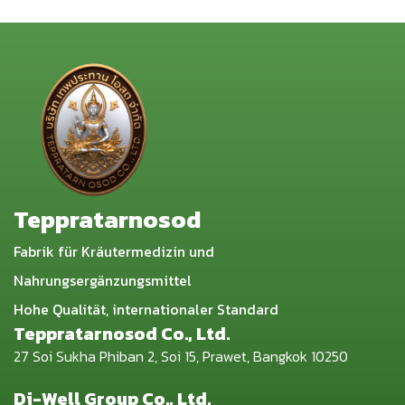
Teppratarnosod
Fabrik für Kräutermedizin und
Nahrungsergänzungsmittel
Hohe Qualität, internationaler Standard
Teppratarnosod Co., Ltd.
27 Soi Sukha Phiban 2, Soi 15, Prawet, Bangkok 10250
Di-Well Group Co., Ltd.