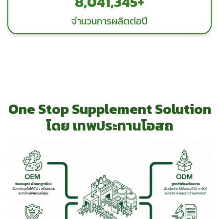
10,000,000+
จำนวนการผลิตต่อปี
One Stop Supplement Solution
โดย เทพประทานโอสถ