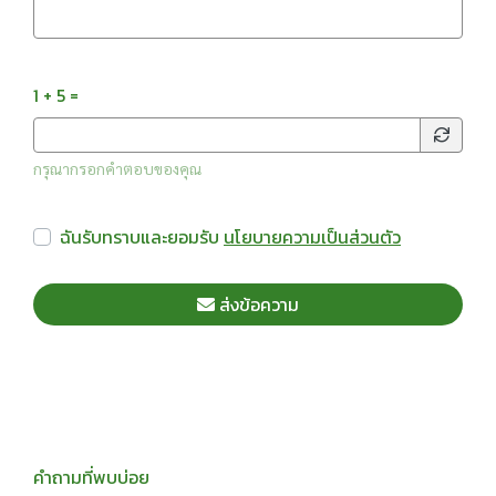
1 + 5 =
กรุณากรอกคำตอบของคุณ
ฉันรับทราบและยอมรับ
นโยบายความเป็นส่วนตัว
ส่งข้อความ
คำถามที่พบบ่อย