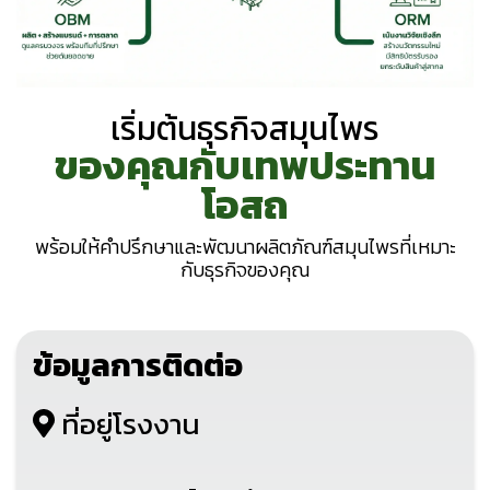
เริ่มต้นธุรกิจสมุนไพร
ของคุณกับเทพประทาน
โอสถ
พร้อมให้คำปรึกษาและพัฒนาผลิตภัณฑ์สมุนไพรที่เหมาะ
กับธุรกิจของคุณ
ข้อมูลการติดต่อ
ที่อยู่โรงงาน