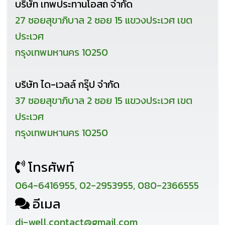
บริษัท เทพประทานโอสถ จำกัด
27 ซอยสุขาภิบาล 2 ซอย 15 แขวงประเวศ เขต
ประเวศ
กรุงเทพมหานคร 10250
บริษัท ได-เวลล์ กรุ๊ป จำกัด
37 ซอยสุขาภิบาล 2 ซอย 15 แขวงประเวศ เขต
ประเวศ
กรุงเทพมหานคร 10250
โทรศัพท์
064-6416955, 02-2953955, 080-2366555
อีเมล
di-well.contact@gmail.com