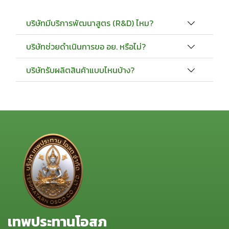
บริษัทมีบริการพัฒนาสูตร (R&D) ไหม?
บริษัทช่วยดำเนินการขอ อย. หรือไม่?
บริษัทรับผลิตสินค้าแบบไหนบ้าง?
เทพประทานโอสภ