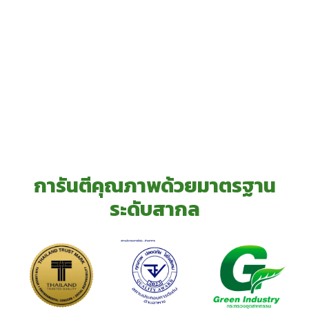
การันตีคุณภาพด้วยมาตรฐาน
ระดับสากล