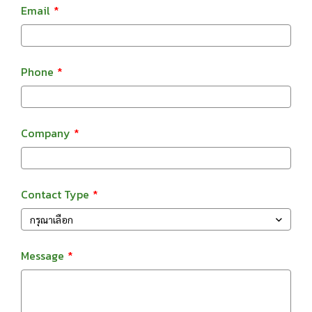
Email
Phone
Company
Contact Type
กรุณาเลือก
Message