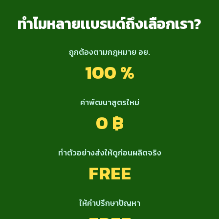
ทำไมหลายเเบรนด์ถึงเลือกเรา?
ถูกต้องตามกฎหมาย อย.
100 %
ค่าพัฒนาสูตรใหม่
0 ฿
ทำตัวอย่างส่งให้ดูก่อนผลิตจริง
FREE
ให้คำปรึกษาปัญหา