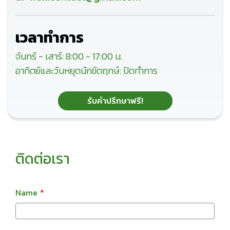
เวลาทำการ
จันทร์ - เสาร์: 8:00 - 17:00 น.
อาทิตย์และวันหยุดนักขัตฤกษ์: ปิดทำการ
รับคำปรึกษาฟรี!
ติดต่อเรา
Name