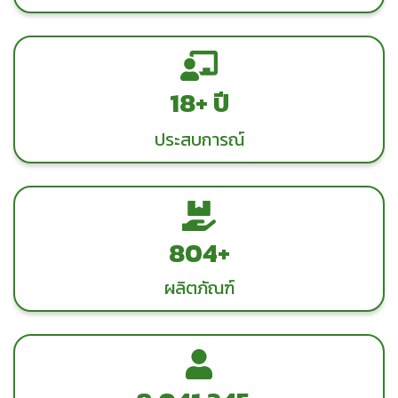
23+ ปี
ประสบการณ์
1,000 +
ผลิตภัณฑ์