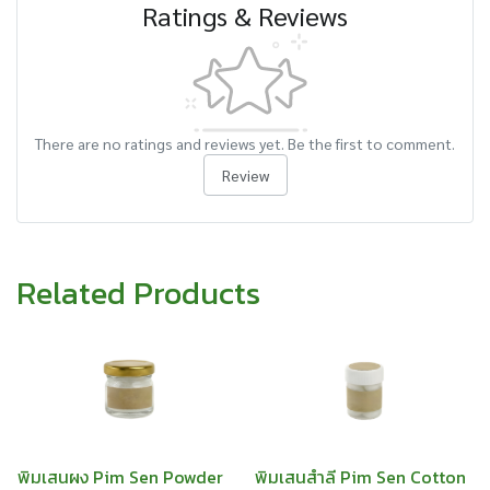
Ratings & Reviews
There are no ratings and reviews yet. Be the first to comment.
Review
Related Products
พิมเสนผง Pim Sen Powder
พิมเสนสำลี Pim Sen Cotton