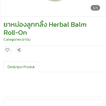
1/1
ยาหม่องลูกกลิ้ง Herbal Balm
Roll-On
Categories:
ยาดม
Share
Deskripsi Produk