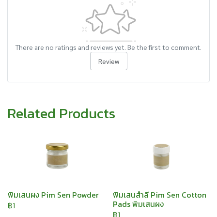
There are no ratings and reviews yet. Be the first to comment.
Review
Related Products
พิมเสนผง Pim Sen Powder
พิมเสนสำลี Pim Sen Cotton
Pads พิมเสนผง
฿1
฿1