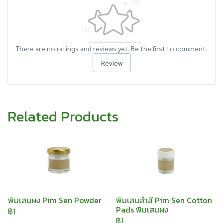
There are no ratings and reviews yet. Be the first to comment.
Review
Related Products
พิมเสนผง Pim Sen Powder
พิมเสนสำลี Pim Sen Cotton
Pads พิมเสนผง
฿1
฿1