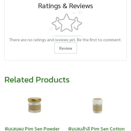
Ratings & Reviews
There are no ratings and reviews yet. Be the first to comment.
Review
Related Products
พิมเสนผง Pim Sen Powder
พิมเสนสำลี Pim Sen Cotton