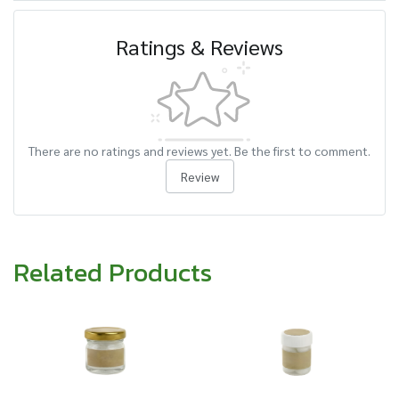
Ratings & Reviews
There are no ratings and reviews yet. Be the first to comment.
Review
Related Products