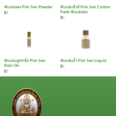
พิมเสนผง Pim Sen Powder
พิมเสนสำลี Pim Sen Cotton
Pads พิมเสนผง
฿1
฿1
พิมเสนลูกกลิ้ง Pim Sen
พิมเสนน้ำ Pim Sen Liquid
Roll-On
฿1
฿1