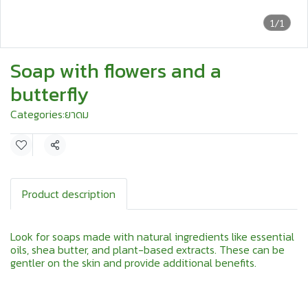
1/1
Soap with flowers and a
butterfly
Categories:
ยาดม
Share
Product description
Look for soaps made with natural ingredients like essential
oils, shea butter, and plant-based extracts. These can be
gentler on the skin and provide additional benefits.