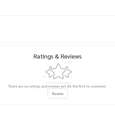
Ratings & Reviews
There are no ratings and reviews yet. Be the first to comment.
Review