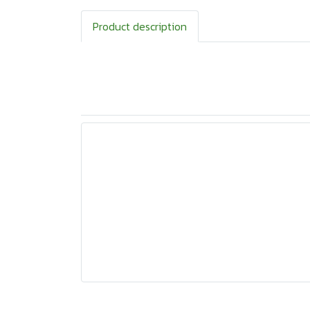
Product description