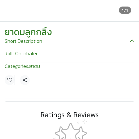
1/1
ยาดมลูกกลิ้ง
Short Description
Roll-On Inhaler
Categories:
ยาดม
Share
Ratings & Reviews