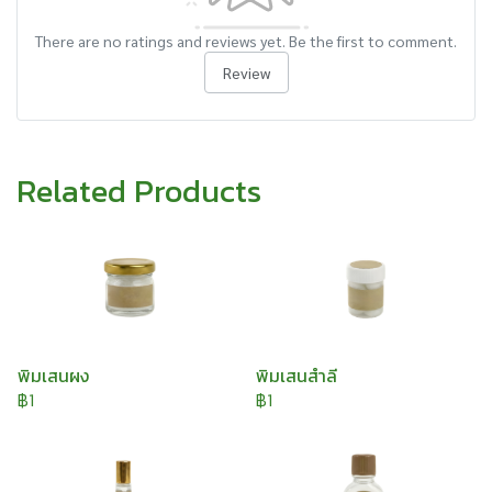
There are no ratings and reviews yet. Be the first to comment.
Review
Related Products
พิมเสนผง
พิมเสนสำลี
฿1
฿1