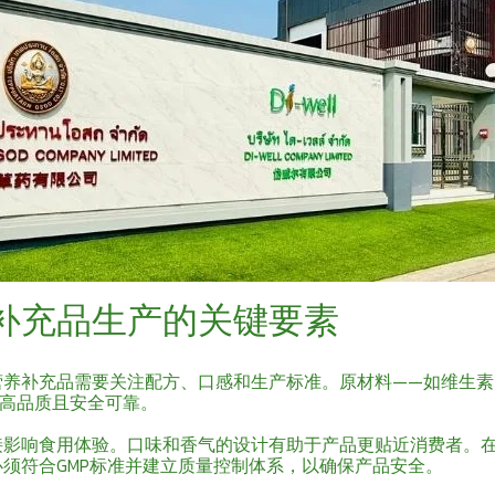
补充品生产的关键要素
营养补充品需要关注配方、口感和生产标准。原材料——如维生素
备高品质且安全可靠。
接影响食用体验。口味和香气的设计有助于产品更贴近消费者。
须符合GMP标准并建立质量控制体系，以确保产品安全。