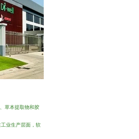
、草本提取物和胶
在工业生产层面，软