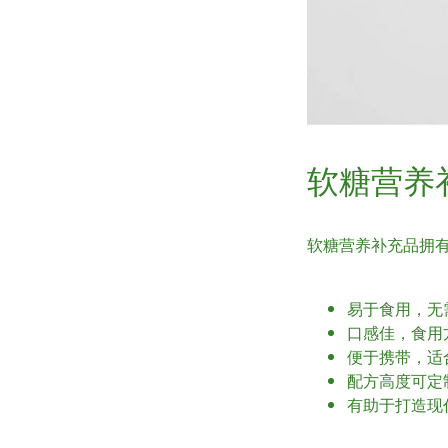
软糖营养
软糖营养补充品拥
易于食用，无
口感佳，食用
便于携带，适
配方高度可定
有助于打造现