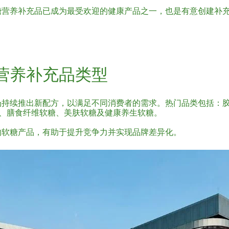
糖营养补充品已成为最受欢迎的健康产品之一，也是有意创建补
营养补充品类型
场持续推出新配方，以满足不同消费者的需求。热门品类包括：
糖、膳食纤维软糖、美肤软糖及健康养生软糖。
的软糖产品，有助于提升竞争力并实现品牌差异化。