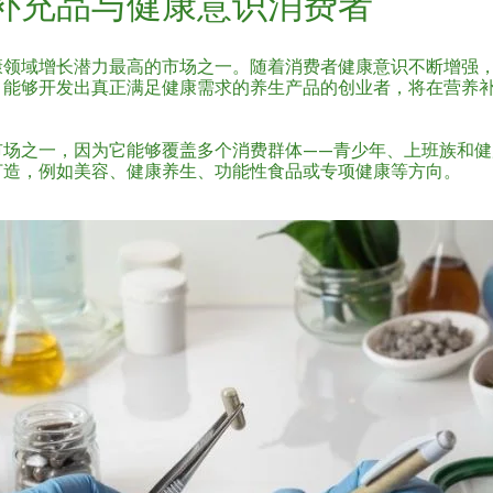
补充品与健康意识消费者
康领域增长潜力最高的市场之一。随着消费者健康意识不断增强
。能够开发出真正满足健康需求的养生产品的创业者，将在营养
市场之一，因为它能够覆盖多个消费群体——青少年、上班族和健
打造，例如美容、健康养生、功能性食品或专项健康等方向。