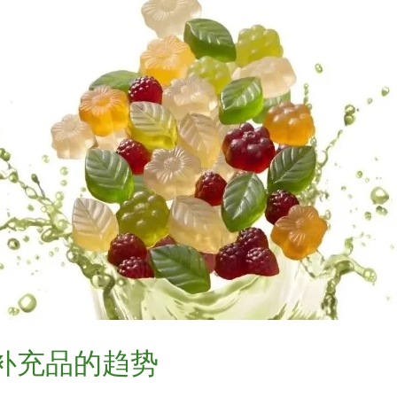
补充品的趋势