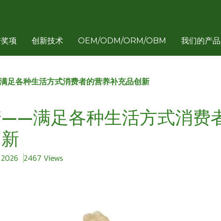
誉奖项
创新技术
OEM/ODM/ORM/OBM
我们的产品
—满足各种生活方式消费者的营养补充品创新
糖——满足各种生活方式消费
创新
l 2026
2467 Views