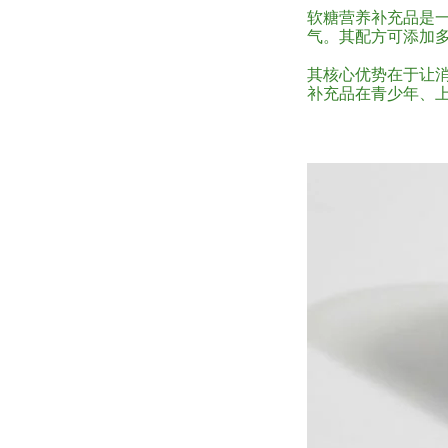
软糖营养补充品是
气。其配方可添加
其核心优势在于让
补充品在青少年、