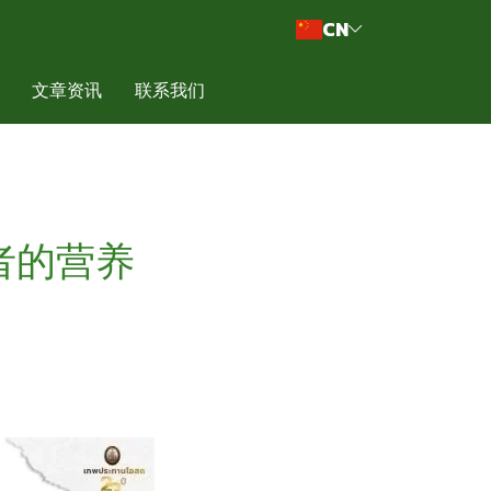
CN
文章资讯
联系我们
者的营养