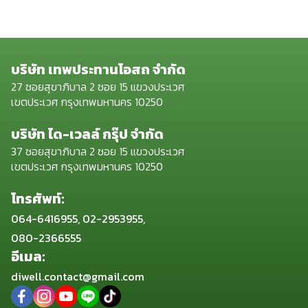
บริษัท เทพประทานโอสถ จำกัด
27 ซอยสุขาภิบาล 2 ซอย 15 แขวงประเวศ
เขตประเวศ กรุงเทพมหานคร 10250
บริษัท ได-เวลล์ กรุ๊ป จำกัด
37 ซอยสุขาภิบาล 2 ซอย 15 แขวงประเวศ
เขตประเวศ กรุงเทพมหานคร 10250
โทรศัพท์:
064-6416955, 02-2953955,
080-2366555
อีเมล:
diwell.contact@gmail.com